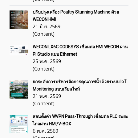
ปรับปรุงเครื่อง Poultry Stunning Machine ด้วย
WECON HMI
21 มิ.ย. 2569
(Content)
WECON LX6C CODESYS เชื่อมต่อ HMI WECON ผ่าน
PI Studio แบบ Ethernet
25 พ.ค. 2569
(Content)
ยกระดับการบริหารจัดการคุณภาพน้ำด้วยระบบ IoT
Monitoring แบบเรียลไทม์
21 พ.ค. 2569
(Content)
สอนตั้งค่า WVPN Pass-Through เชื่อมต่อ PLC ระยะ
ไกลผ่าน HMI/V-BOX
6 พ.ค. 2569