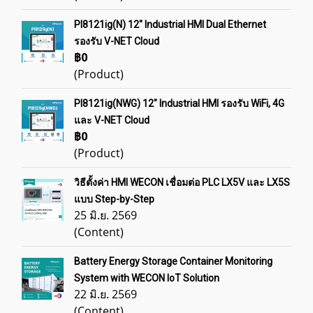
PI8121ig(N) 12" Industrial HMI Dual Ethernet
รองรับ V-NET Cloud
฿0
(Product)
PI8121ig(NWG) 12" Industrial HMI รองรับ WiFi, 4G
และ V-NET Cloud
฿0
(Product)
วิธีตั้งค่า HMI WECON เชื่อมต่อ PLC LX5V และ LX5S
แบบ Step-by-Step
25 มิ.ย. 2569
(Content)
Battery Energy Storage Container Monitoring
System with WECON IoT Solution
22 มิ.ย. 2569
(Content)