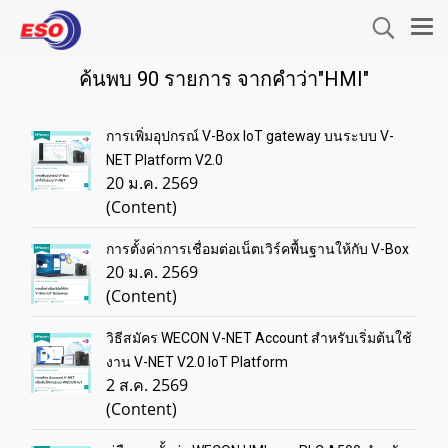
ค้นพบ 90 รายการ จากคำว่า"HMI"
การเพิ่มอุปกรณ์ V-Box IoT gateway บนระบบ V-
NET Platform V2.0
20 ม.ค. 2569
(Content)
การตั้งค่าการเชื่อมต่อเน็ตเวิร์คพื้นฐานให้กับ V-Box
20 ม.ค. 2569
(Content)
วิธีสมัคร WECON V-NET Account สำหรับเริ่มต้นใช้
งาน V-NET V2.0 IoT Platform
2 ส.ค. 2569
(Content)