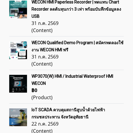
WECON HMI Paperless Recorder | ทดแทน Chart
Recorder ลดต้นทุนกว่า 3 เท่า พร้อมบันทึกข้อมูลลง
USB
31 ก.ค. 2569
(Content)
WECON Qualified Demo Program | สมัครทดลองใช้
งาน WECON HMI ฟรี
31 ก.ค. 2569
(Content)
WP3070(W) HMI / Industrial Waterproof HMI
WECON
฿0
(Product)
IoT SCADA ควบคุมสถานีสูบน้ำด้วยไฟฟ้า
กรมชลประทาน จังหวัดอุทัยธานี
22 ก.ค. 2569
(Content)