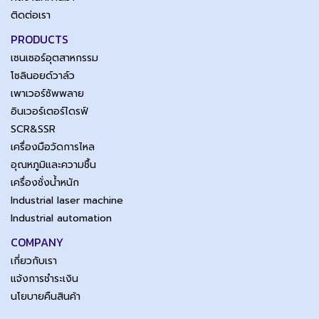
ติดต่อเรา
PRODUCTS
เซนเซอร์อุตสาหกรรม
โซลินอยด์วาล์ว
เพาเวอร์ซัพพลาย
อินเวอร์เตอร์ไดรฟ์
SCR&SSR
เครื่องมือวัดการไหล
อุณหภูมิและความชื้น
เครื่องชั่งน้ำหนัก
Industrial laser machine
Industrial automation
COMPANY
เกี่ยวกับเรา
แจ้งการชำระเงิน
นโยบายคืนสินค้า