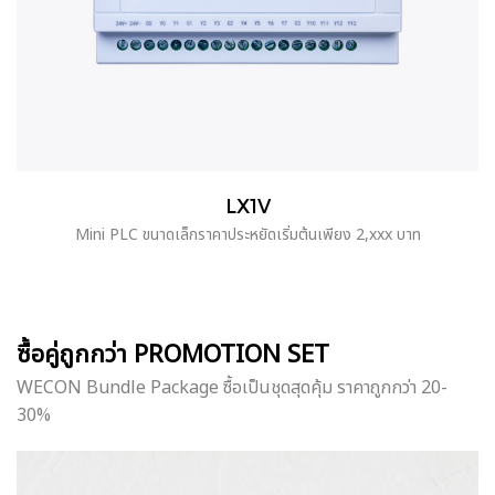
LX1V
Mini PLC ขนาดเล็กราคาประหยัดเริ่มต้นเพียง 2,xxx บาท
ซื้อคู่ถูกกว่า PROMOTION SET
WECON Bundle Package ซื้อเป็นชุดสุดคุ้ม ราคาถูกกว่า 20-
30%