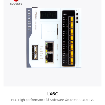
LX6C
PLC High performance ใช้ Software พัฒนาจาก CODESYS