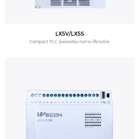
LX5V/LX5S
Compact PLC รุ่นยอดนิยม ทนทาน ใช้งานง่าย