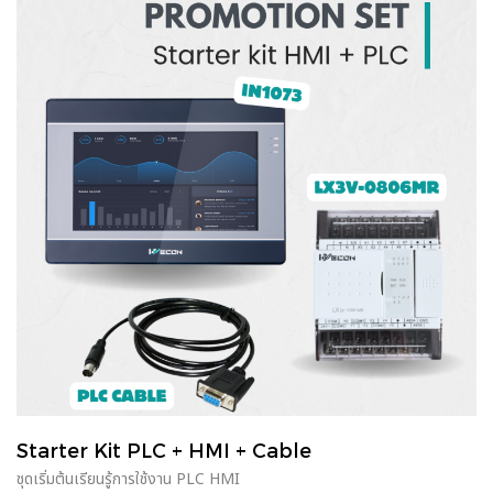
Starter Kit PLC + HMI + Cable
ชุดเริ่มต้นเรียนรู้การใช้งาน PLC HMI