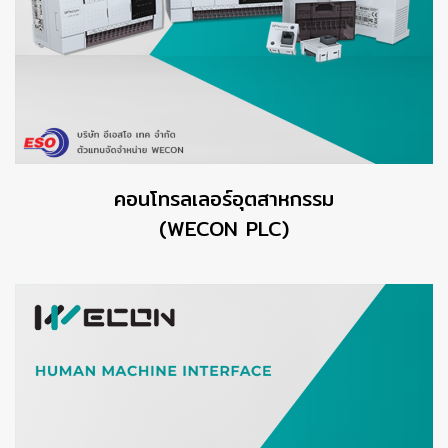
คอนโทรลเลอร์อุตสาหกรรม
(WECON PLC)