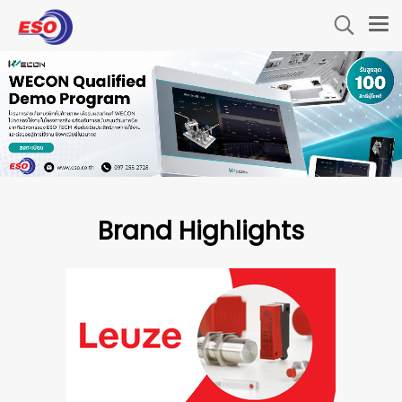
Brand Highlights