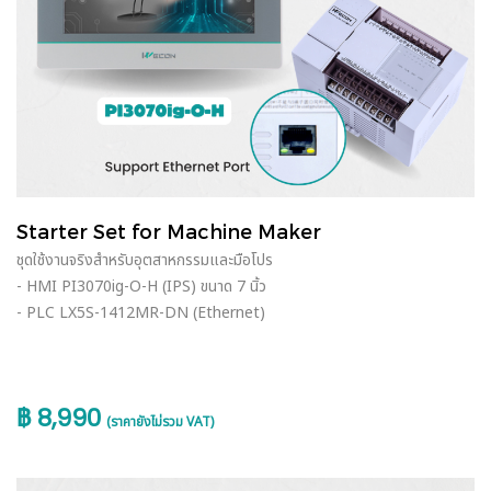
Starter Set for Machine Maker
ชุดใช้งานจริงสำหรับอุตสาหกรรมและมือโปร
- HMI PI3070ig-O-H (IPS) ขนาด 7 นิ้ว
- PLC LX5S-1412MR-DN (Ethernet)
฿ 8,990
(ราคายังไม่รวม VAT)