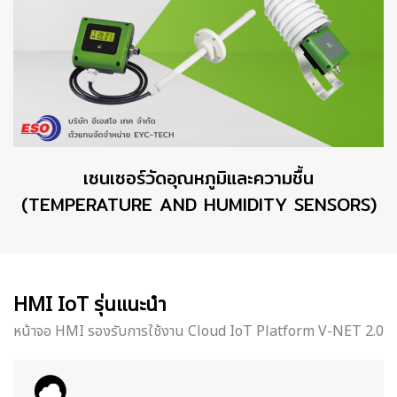
เซนเซอร์วัดอุณหภูมิและความชื้น
(TEMPERATURE AND HUMIDITY SENSORS)
HMI IoT รุ่นแนะนำ
หน้าจอ HMI รองรับการใช้งาน Cloud IoT Platform V-NET 2.0