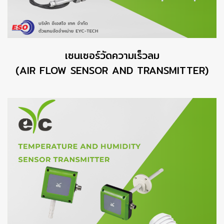
เซนเซอร์วัดความเร็วลม
(AIR FLOW SENSOR AND TRANSMITTER)