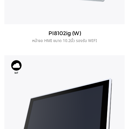
PI8102ig (W)
หน้าจอ HMI ขนาด 10.2นิ้ว รองรับ WIFI