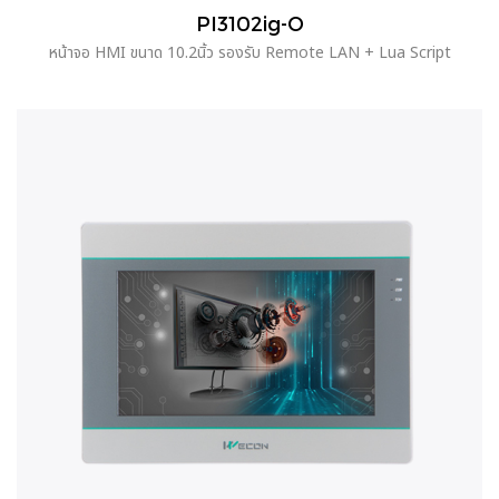
PI3102ig-O
หน้าจอ HMI ขนาด 10.2นิ้ว รองรับ Remote LAN + Lua Script