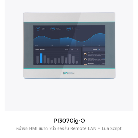
PI3070ig-O
หน้าจอ HMI ขนาด 7นิ้ว รองรับ Remote LAN + Lua Script