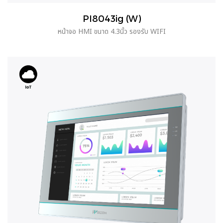
PI8043ig (W)
หน้าจอ HMI ขนาด 4.3นิ้ว รองรับ WIFI