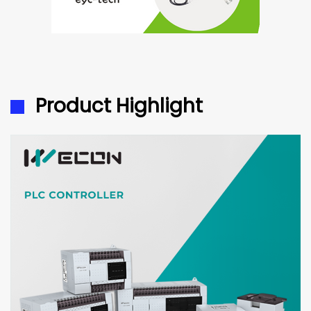
Product Highlight