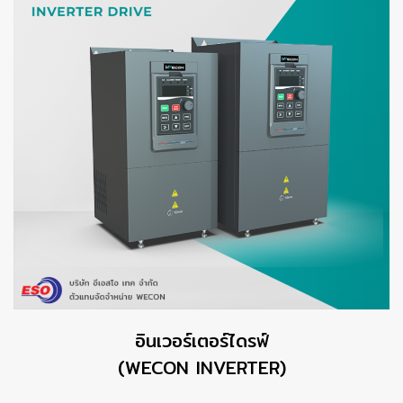
อินเวอร์เตอร์ไดรฟ์
(WECON INVERTER)