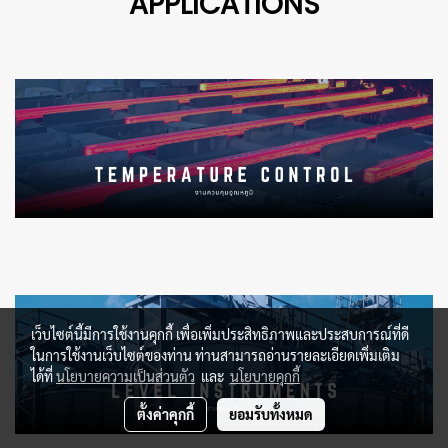
APPLICATIONS
เว็บไซต์นี้มีการใช้งานคุกกี้ เพื่อเพิ่มประสิทธิภาพและประสบการณ์ที่ดี
ในการใช้งานเว็บไซต์ของท่าน ท่านสามารถอ่านรายละเอียดเพิ่มเติม
ได้ที่
นโยบายความเป็นส่วนตัว
และ
นโยบายคุกกี้
ตั้งค่าคุกกี้
ยอมรับทั้งหมด