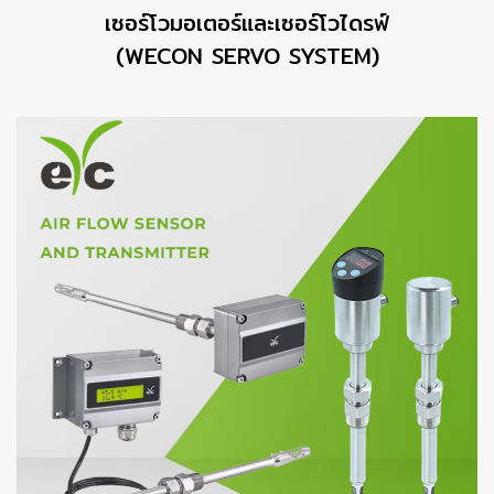
เซอร์โวมอเตอร์และเซอร์โวไดรฟ์
(WECON SERVO SYSTEM)