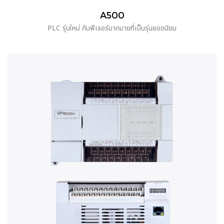
A500
PLC รุ่นใหม่ กับฟีเจอร์มากมายที่เป็นรุ่นยอดนิยม