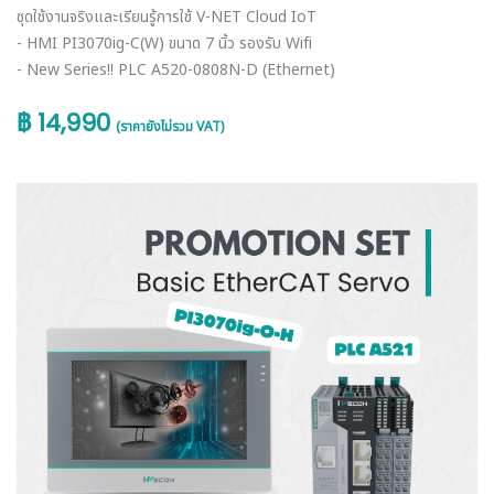
ชุดใช้งานจริงและเรียนรู้การใช้ V-NET Cloud IoT
- HMI PI3070ig-C(W) ขนาด 7 นิ้ว รองรับ Wifi
- New Series!! PLC A520-0808N-D (Ethernet)
฿ 14,990
(ราคายังไม่รวม VAT)