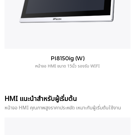
PI8150ig (W)
หน้าจอ HMI ขนาด 15นิ้ว รองรับ WIFI
HMI แนะนำสำหรับผู้เริ่มต้น
หน้าจอ HMI คุณภาพสูงราคาประหยัด เหมาะกับผู้เริ่มต้นใช้งาน