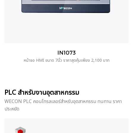
IN1073
หน้าจอ HMI ขนาด 7นิ้ว ราคาสุดคุ้มเพียง 2,100 บาท
PLC สำหรับงานอุตสาหกรรม
WECON PLC คอนโทรลเลอร์สำหรับอุตสาหกรรม ทนทาน ราคา
ประหยัด