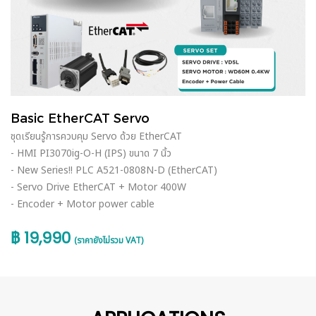
Basic EtherCAT Servo
ชุดเรียนรู้การควบคุม Servo ด้วย EtherCAT
- HMI PI3070ig-O-H (IPS) ขนาด 7 นิ้ว
- New Series!! PLC A521-0808N-D (EtherCAT)
- Servo Drive EtherCAT + Motor 400W
- Encoder + Motor power cable
฿ 19,990
(ราคายังไม่รวม VAT)