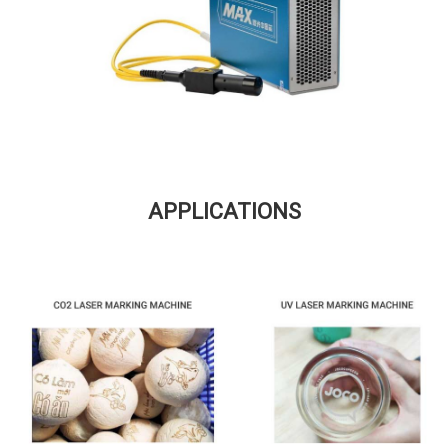
APPLICATIONS