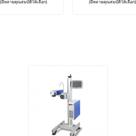
(มีหลายคุณสมบัติให้เลือก)
(มีหลายคุณสมบัติให้เลือก)