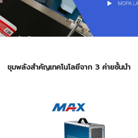
ขุมพลังสำคัญเทคโนโลยีจาก 3 ค่ายชั้นนำ