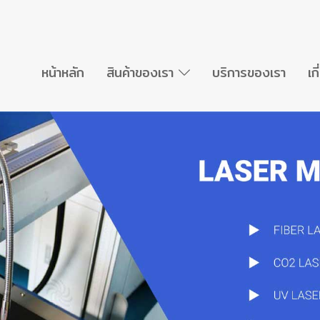
หน้าหลัก
สินค้าของเรา
บริการของเรา
เก