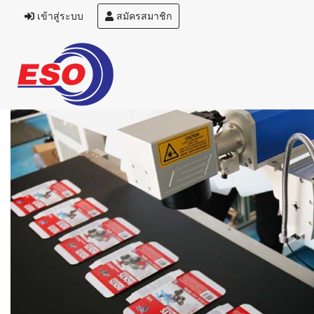
เข้าสู่ระบบ
สมัครสมาชิก