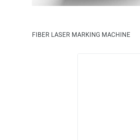
FIBER LASER MARKING MACHINE