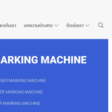
ี่ยวกับเรา
บทความข่าวสาร
ติดต่อเรา