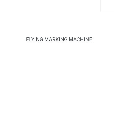
FLYING MARKING MACHINE