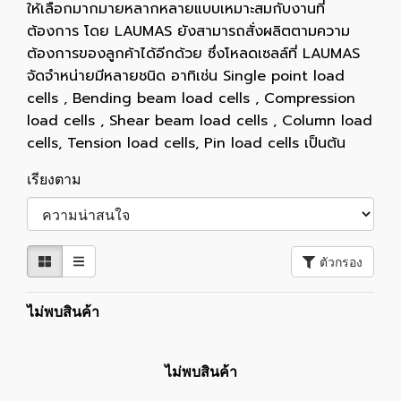
ให้เลือกมากมายหลากหลายแบบเหมาะสมกับงานที่
ต้องการ โดย LAUMAS ยังสามารถสั่งผลิตตามความ
ต้องการของลูกค้าได้อีกด้วย ซึ่งโหลดเซลล์ที่ LAUMAS
จัดจำหน่ายมีหลายชนิด อาทิเช่น Single point load
cells , Bending beam load cells , Compression
load cells , Shear beam load cells , Column load
cells, Tension load cells, Pin load cells เป็นต้น
เรียงตาม
ตัวกรอง
ไม่พบสินค้า
ไม่พบสินค้า