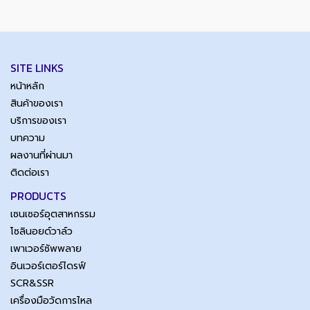
SITE LINKS
หน้าหลัก
สินค้าของเรา
บริการของเรา
บทความ
ผลงานที่ผ่านมา
ติดต่อเรา
PRODUCTS
เซนเซอร์อุตสาหกรรม
โซลินอยด์วาล์ว
เพาเวอร์ซัพพลาย
อินเวอร์เตอร์ไดรฟ์
SCR&SSR
เครื่องมือวัดการไหล