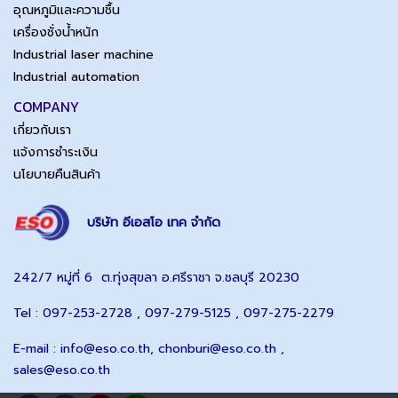
อุณหภูมิและความชื้น
เครื่องชั่งน้ำหนัก
Industrial laser machine
Industrial automation
COMPANY
เกี่ยวกับเรา
แจ้งการชำระเงิน
นโยบายคืนสินค้า
บริษัท อีเอสโอ เทค จำกัด
242/7 หมู่ที่ 6 ต.ทุ่งสุขลา อ.ศรีราชา จ.ชลบุรี 20230
Tel : 097-253-2728 , 097-279-5125 , 097-275-2279
E-mail :
info@eso.co.th
,
chonburi@eso.co.th ,
sales@eso.co.th