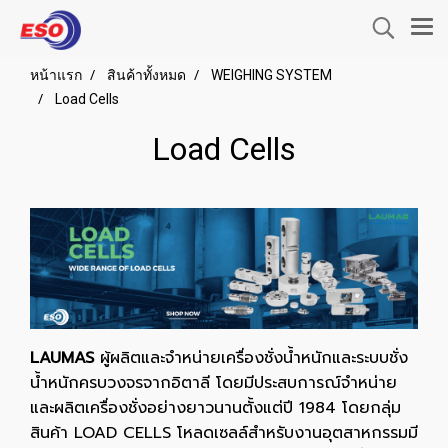
หน้าแรก
สินค้าทั้งหมด
WEIGHING SYSTEM
Load Cells
Load Cells
LAUMAS
ผู้ผลิตและจำหน่ายเครื่องชั่งน้ำหนักและระบบชั่ง
น้ำหนักครบวงจรจากอิตาลี โดยมีประสบการณ์จำหน่าย
และผลิตเครื่องชั่งอย่างยาวนานตั้งแต่ปี 1984 โดยกลุ่ม
สินค้า LOAD CELLS โหลดเซลล์สำหรับงานอุตสาหกรรมมี