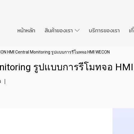
หน้าหลัก
สินค้าของเรา
บริการของเรา
เก
ON HMI Central Monitoring รูปแบบการรีโมทจอ HMI WECON
nitoring รูปแบบการรีโมทจอ H
ม
|