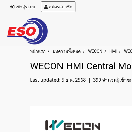
เข้าสู่ระบบ
สมัครสมาชิก
หน้าแรก
บทความทั้งหมด
WECON
HMI
WEC
WECON HMI Central Mo
Last updated: 5 ธ.ค. 2568
|
399 จำนวนผู้เข้าช