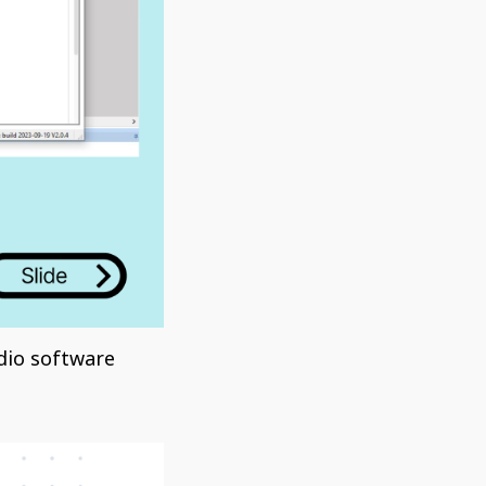
udio software