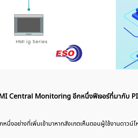
Central Monitoring อีกหนึ่งฟีเจอร์ที่มากับ P
หนึ่งอย่างที่เพิ่มเข้ามาหากสังเกตเห็นตอนผู้ใช้งานดาวน