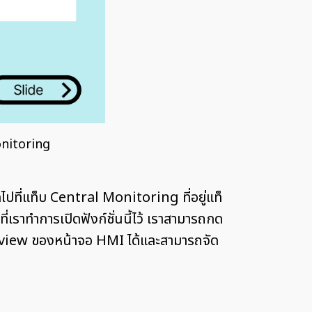
onitoring
ไปที่แท็บ Central Monitoring ที่อยู่แท็
ราทำการเปิดฟังก์ชั่นนี้ไว้ เราสามารถกด
review ของหน้าจอ HMI ได้และสามารถจัด