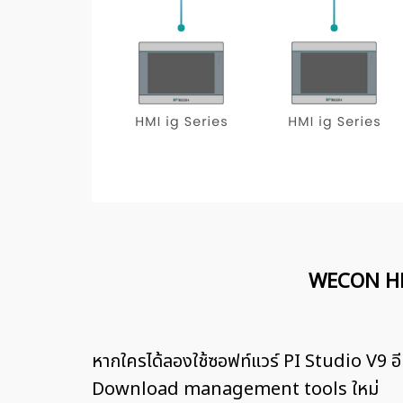
WECON HMI 
หากใครได้ลองใช้ซอฟท์แวร์ PI Studio V9 อีก
Download management tools ใหม่