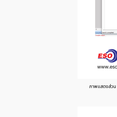
ภาพแสดงส่วน 