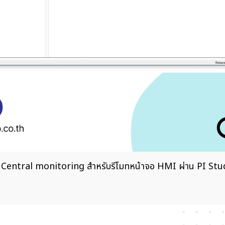
Central monitoring สำหรับรีโมทหน้าจอ HMI ผ่าน PI St