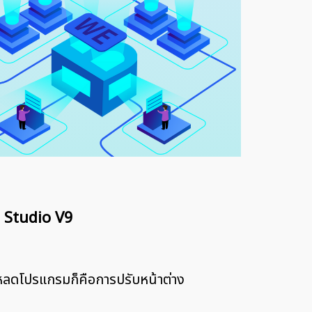
I Studio V9
์โหลดโปรแกรมก็คือการปรับหน้าต่าง