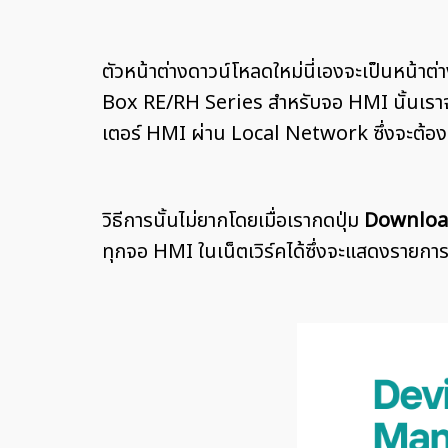
ตัวหน้าต่างดาวน์โหลดใหม่นี่เองจะเป็นหน้
Box RE/RH Series สำหรับจอ HMI นั้นเราจะ
เตอร์ HMI ผ่าน Local Network ซึ่งจะต้อง
วิธีการนั้นไม่ยากโดยเมื่อเรากดปุ่ม
Downlo
ทุกจอ HMI ในเน็ตเวิร์คได้ซึ่งจะแสดงรายการข