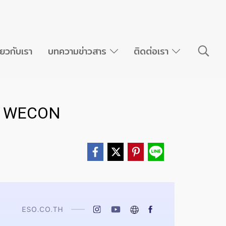
ี่ยวกับเรา
บทความข่าวสาร
ติดต่อเรา
MI WECON