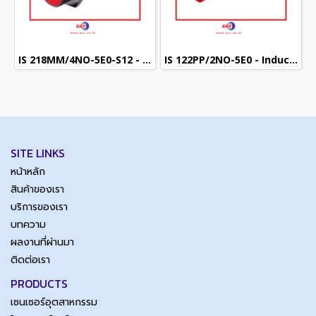
IS 218MM/4NO-5E0-S12 - Inductive sensor (M18) (PNP NO)
IS 122PP/2NO-5E0 - Inductive sensor (Cubic) (NPN NO)
SITE LINKS
หน้าหลัก
สินค้าของเรา
บริการของเรา
บทความ
ผลงานที่ผ่านมา
ติดต่อเรา
PRODUCTS
เซนเซอร์อุตสาหกรรม