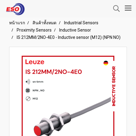
หน้าแรก
สินค้าทั้งหมด
Industrial Sensors
Proximity Sensors
Inductive Sensor
IS 212MM/2NO-4E0 - Inductive sensor (M12) (NPN NO)