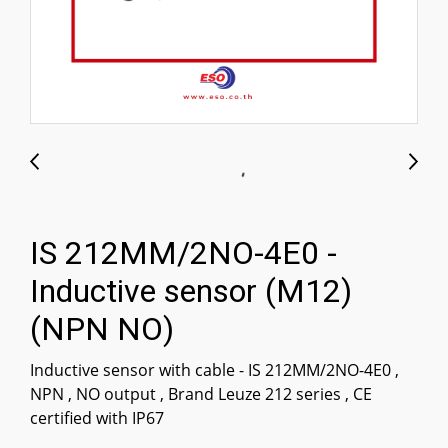
IS 212MM/2NO-4E0 -
Inductive sensor (M12)
(NPN NO)
Inductive sensor with cable - IS 212MM/2NO-4E0 ,
NPN , NO output , Brand Leuze 212 series , CE
certified with IP67