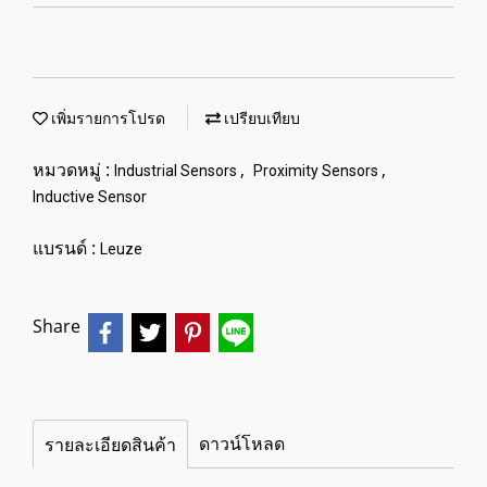
เพิ่มรายการโปรด
เปรียบเทียบ
หมวดหมู่ :
,
,
Industrial Sensors
Proximity Sensors
Inductive Sensor
แบรนด์ :
Leuze
Share
ดาวน์โหลด
รายละเอียดสินค้า