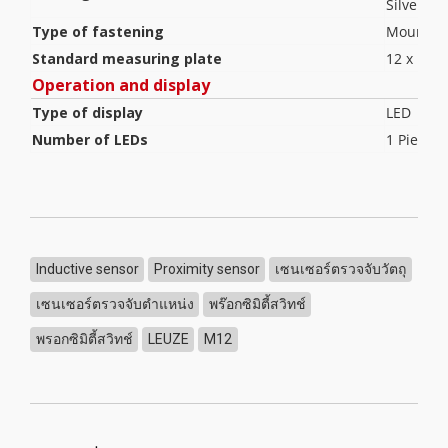
Silver
Type of fastening
Mounting
Standard measuring plate
12 x 12 
Operation and display
Type of display
LED
Number of LEDs
1 Piece(s)
Inductive sensor
Proximity sensor
เซนเซอร์ตรวจจับวัตถุ
เซนเซอร์ตรวจจับตำแหน่ง
พร๊อกซิมิตี้สวิทช์
พรอกซิมิตี้สวิทช์
LEUZE
M12