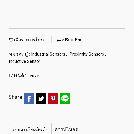
เพิ่มรายการโปรด
เปรียบเทียบ
หมวดหมู่ :
,
,
Industrial Sensors
Proximity Sensors
Inductive Sensor
แบรนด์ :
Leuze
Share
ดาวน์โหลด
รายละเอียดสินค้า