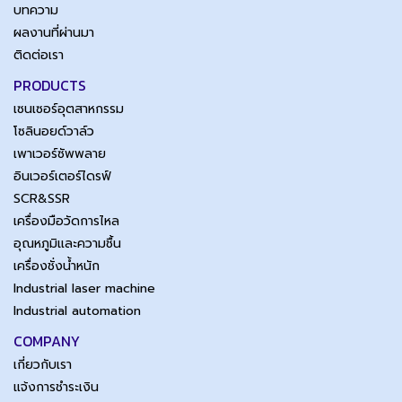
บทความ
ผลงานที่ผ่านมา
ติดต่อเรา
PRODUCTS
เซนเซอร์อุตสาหกรรม
โซลินอยด์วาล์ว
เพาเวอร์ซัพพลาย
อินเวอร์เตอร์ไดรฟ์
SCR&SSR
เครื่องมือวัดการไหล
อุณหภูมิและความชื้น
เครื่องชั่งน้ำหนัก
Industrial laser machine
Industrial automation
COMPANY
เกี่ยวกับเรา
แจ้งการชำระเงิน