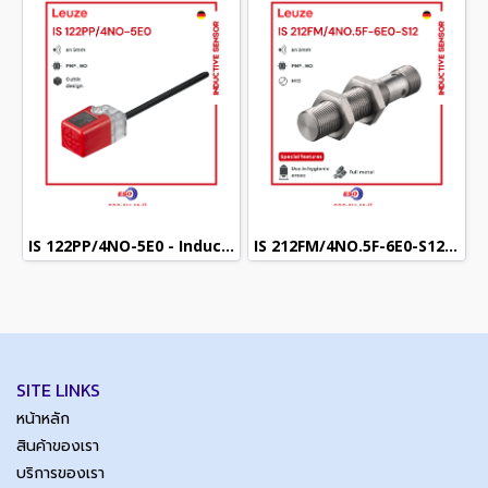
IS 122PP/4NO-5E0 - Inductive sensor (Cubic) (PNP NO)
IS 212FM/4NO.5F-6E0-S12 - Inductive sensor (M12) (PNP NO)
SITE LINKS
หน้าหลัก
สินค้าของเรา
บริการของเรา