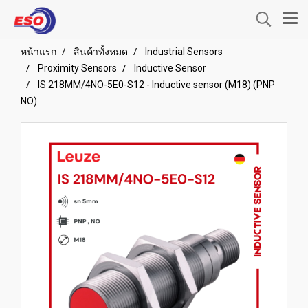
หน้าแรก
สินค้าทั้งหมด
Industrial Sensors
Proximity Sensors
Inductive Sensor
IS 218MM/4NO-5E0-S12 - Inductive sensor (M18) (PNP
NO)