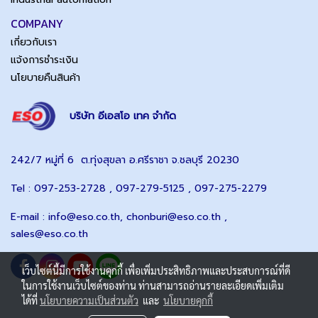
COMPANY
เกี่ยวกับเรา
แจ้งการชำระเงิน
นโยบายคืนสินค้า
บริษัท อีเอสโอ เทค จำกัด
242/7 หมู่ที่ 6 ต.ทุ่งสุขลา อ.ศรีราชา จ.ชลบุรี 20230
Tel : 097-253-2728 , 097-279-5125 , 097-275-2279
E-mail :
info@eso.co.th
,
chonburi@eso.co.th ,
sales@eso.co.th
เว็บไซต์นี้มีการใช้งานคุกกี้ เพื่อเพิ่มประสิทธิภาพและประสบการณ์ที่ดี
ในการใช้งานเว็บไซต์ของท่าน ท่านสามารถอ่านรายละเอียดเพิ่มเติม
ได้ที่
นโยบายความเป็นส่วนตัว
และ
นโยบายคุกกี้