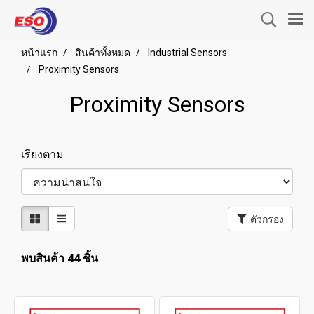
หน้าแรก
สินค้าทั้งหมด
Industrial Sensors
Proximity Sensors
Proximity Sensors
เรียงตาม
ตัวกรอง
พบสินค้า 44 ชิ้น