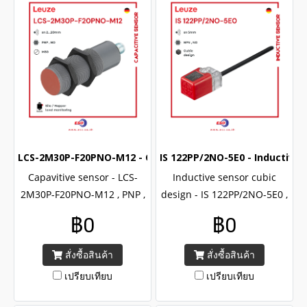
LCS-2M30P-F20PNO-M12 - Capavitive sensor (M30) (PNP NO
IS 122PP/2NO-5E0 - Inductive 
Capavitive sensor - LCS-
Inductive sensor cubic
2M30P-F20PNO-M12 , PNP ,
design - IS 122PP/2NO-5E0 ,
NO output , Brand Leuze
NPN , NO output , Brand
฿0
฿0
LCS-2 series , M30 , CE
Leuze 122 series , CE
certified with IP67
certified with IP67
สั่งซื้อสินค้า
สั่งซื้อสินค้า
เปรียบเทียบ
เปรียบเทียบ