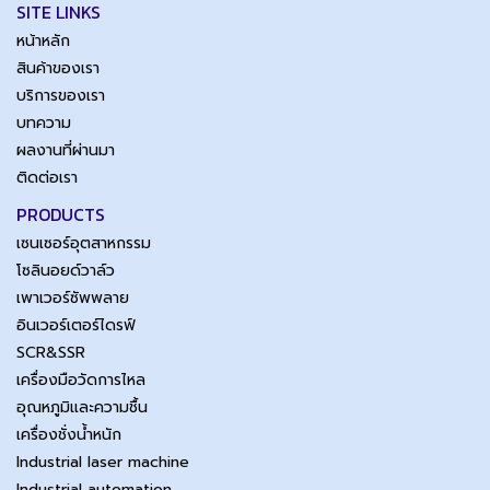
SITE LINKS
หน้าหลัก
สินค้าของเรา
บริการของเรา
บทความ
ผลงานที่ผ่านมา
ติดต่อเรา
PRODUCTS
เซนเซอร์อุตสาหกรรม
โซลินอยด์วาล์ว
เพาเวอร์ซัพพลาย
อินเวอร์เตอร์ไดรฟ์
SCR&SSR
เครื่องมือวัดการไหล
อุณหภูมิและความชื้น
เครื่องชั่งน้ำหนัก
Industrial laser machine
Industrial automation