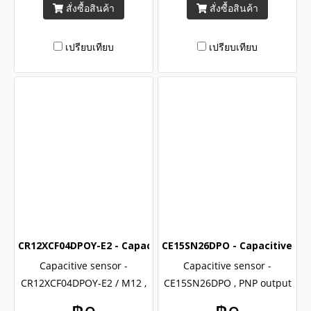
สั่งซื้อสินค้า
สั่งซื้อสินค้า
certified , Brand Akusense
certified , Brand Akusense
เปรียบเทียบ
เปรียบเทียบ
CR12XCF04DPOY-E2 - Capacitive sensor
CE15SN26DPO - Capacitive sen
Capacitive sensor -
Capacitive sensor -
CR12XCF04DPOY-E2 / M12 ,
CE15SN26DPO , PNP output
PNP , NO output , CR12X
, Capacitive sensors CE15