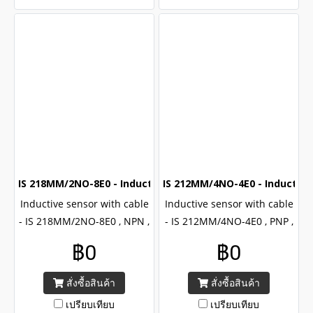
IS 218MM/2NO-8E0 - Inductive sensor (M18) (NPN NO)
IS 212MM/4NO-4E0 - Inductive
Inductive sensor with cable
Inductive sensor with cable
- IS 218MM/2NO-8E0 , NPN ,
- IS 212MM/4NO-4E0 , PNP ,
NO output , Brand Leuze
NO output , Brand Leuze
฿0
฿0
218 series , CE certified with
212 series , CE certified with
IP67
IP67
สั่งซื้อสินค้า
สั่งซื้อสินค้า
เปรียบเทียบ
เปรียบเทียบ