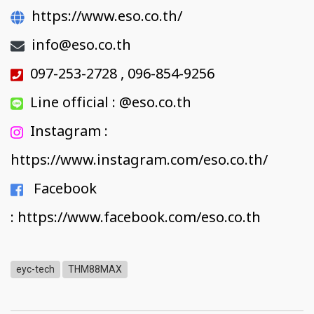
https://www.eso.co.th/
info@eso.co.th
097-253-2728 , 096-854-9256
Line official : @eso.co.th
Instagram :
https://www.instagram.com/eso.co.th/
Facebook
:
https://www.facebook.com/eso.co.th
eyc-tech
THM88MAX