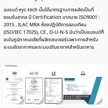
แบรนด์ eyc-tech นั้นได้มาตรฐานการผลิตเป็นที่
ยอมรับสากล มี Certification มากมาย ISO9001 :
2015 , ILAC MRA ห้องปฏิบัติการสอบเทียบ
(ISO/IEC 17025), CE , D-U-N-S นับว่าเป็นแบรนด์ท็
อบในภูมิภาคเอเชียที่ผลิตเซนเซอร์เฉพาะทางสำหรับ
ระบบอัดอากาศและระบบปรับอากาศสำหรับอาคาร