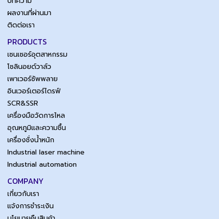
บทความ
ผลงานที่ผ่านมา
ติดต่อเรา
PRODUCTS
เซนเซอร์อุตสาหกรรม
โซลินอยด์วาล์ว
เพาเวอร์ซัพพลาย
อินเวอร์เตอร์ไดรฟ์
SCR&SSR
เครื่องมือวัดการไหล
อุณหภูมิและความชื้น
เครื่องชั่งน้ำหนัก
Industrial laser machine
Industrial automation
COMPANY
เกี่ยวกับเรา
แจ้งการชำระเงิน
นโยบายคืนสินค้า