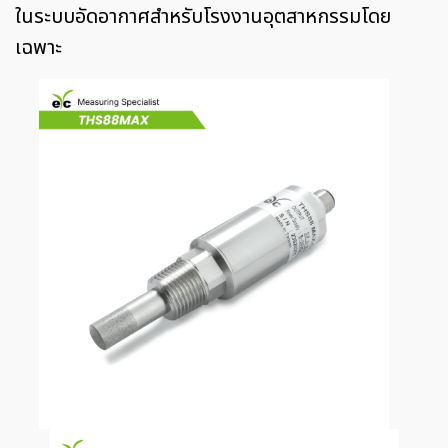
ในระบบอัดอากาศสำหรับโรงงานอุตสาหกรรมโดย
เฉพาะ