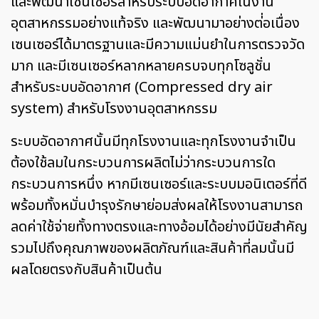
และพัฒนาเซนเซอร์สำหรับระบบอัดอากาศในงาน
อุตสาหกรรมอย่างแท้จริง และพัฒนามาอย่างต่่อเนื่อง
เซนเซอร์ได้มาตรฐานและมีความแม่นยำในการตรวจวัด
มาก และมีเซนเซอร์หลากหลายครบจบทุกโซลูชั่น
สำหรับระบบอัดอากาศ (Compressed dry air
system) สำหรับโรงงานอุตสาหกรรม
ระบบอัดอากาศนั้นมีทุกโรงงานและทุกโรงงานจำเป็น
ต้องใช้ลมในกระบวนการผลิตไม่ว่ากระบวนการใด
กระบวนการหนึ่ง หากมีเซนเซอร์และระบบมอนิเตอร์ที่ดี
พร้อมทั้งหมั่นบำรุงรักษาย่อมส่งผลให้โรงงานสามารถ
ลดค่าใช้จ่ายทั้งทางตรงและทางอ้อมได้อย่างมีนัยสำคัญ
รวมไปถึงคุณภาพของผลิตภัณฑ์และสินค้าที่ลมนั้นมี
ผลโดยตรงกับสินค้าเป็นต้น