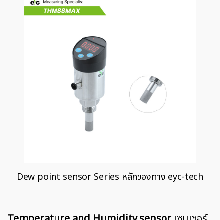
Dew point sensor Series หลักของทาง eyc-tech
Temperature and Humidity sensor
เซนเซอร์