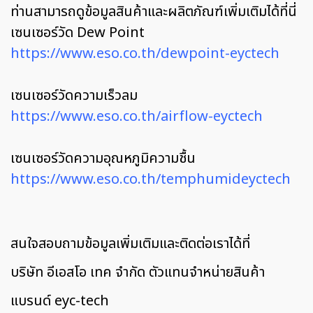
ท่านสามารถดูข้อมูลสินค้าและผลิตภัณฑ์เพิ่มเติมได้ที่นี่
เซนเซอร์วัด Dew Point
https://www.eso.co.th/dewpoint-eyctech
เซนเซอร์วัดความเร็วลม
https://www.eso.co.th/airflow-eyctech
เซนเซอร์วัดความอุณหภูมิความชื้น
https://www.eso.co.th/temphumideyctech
สนใจสอบถามข้อมูลเพิ่มเติมและติดต่อเราได้ที่
บริษัท อีเอสโอ เทค จำกัด ตัวแทนจำหน่ายสินค้า
แบรนด์ eyc-tech