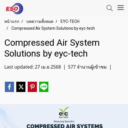
หน้าแรก
บทความทั้งหมด
EYC-TECH
Compressed Air System Solutions by eyc-tech
Compressed Air System
Solutions by eyc-tech
Last updated: 27 เม.ย 2568
|
577 จำนวนผู้เข้าชม
|