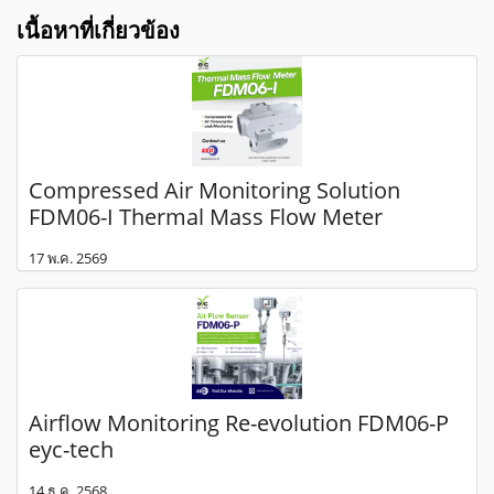
เนื้อหาที่เกี่ยวข้อง
Compressed Air Monitoring Solution
FDM06-I Thermal Mass Flow Meter
17 พ.ค. 2569
Airflow Monitoring Re-evolution FDM06-P
eyc-tech
14 ธ.ค. 2568