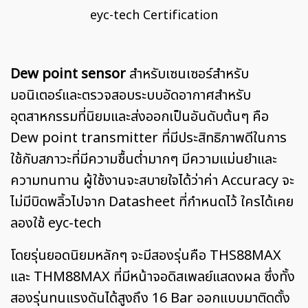
eyc-tech Certification
Dew point sensor
สำหรับเซนเซอร์สำหรับ
มอนิเตอร์และตรวจสอบระบบอัดอากาศสำหรับ
อุตสาหกรรมที่นิยมและส่งออกเป็นอันดับต้นๆ คือ
Dew point transmitter ที่มีประสิทธิภาพดีในการ
ใช้กับสภาวะที่มีความชื้นต่ำมากๆ มีความแม่นยำและ
ความทนทาน ผู้ใช้งานจะสบายใจได้ว่าค่า Accuracy จะ
ไม่มีบิดพลิ้วไปจาก Datasheet ที่กำหนดไว้ ใครได้เคย
ลองใช้ eyc-tech
โดยรุ่นยอดนิยมหลักๆ จะมีสองรุ่นคือ THS88MAX
และ THM88MAX ที่มีหน้าจอดิสเพลย์แสดงผล ซึ่งทั้ง
สองรุ่นทนแรงดันได้สูงถึง 16 Bar ออกแบบมาติดตั้ง