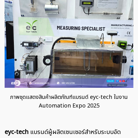
ภาพชุดแสดงสินค้าผลิตภัณฑ์แบรนด์ eyc-tech ในงาน
Automation Expo 2025
eyc-tech
แบรนด์ผู้ผลิตเซนเซอร์สำหรับระบบอัด