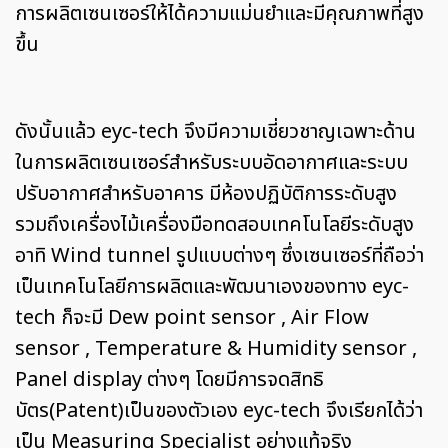
การผลิตเซนเซอร์ให้ได้ความแม่นยำและมีคุณภาพที่สูง
ขึ้น
ดังนั้นแล้ว eyc-tech จึงมีความเชี่ยวชาญเฉพาะด้าน
ในการผลิตเซนเซอร์สำหรับระบบอัดอากาศและระบบ
ปรับอากาศสำหรับอาคาร มีห้องปฏิบัติการระดับสูง
รวมถึงเครื่องไม้เครื่องมือทดสอบเทคโนโลยีระดับสูง
อาทิ Wind tunnel รูปแบบต่างๆ ซึ่งเซนเซอร์ที่ถือว่า
เป็นเทคโนโลยีการผลิตและพัฒนาเองของทาง eyc-
tech ก็จะมี Dew point sensor , Air Flow
sensor , Temperature & Humidity sensor ,
Panel display ต่างๆ โดยมีการจดสิทธิ
บัตร(Patent)เป็นของตัวเอง eyc-tech จึงเรียกได้ว่า
เป็น Measuring Specialist อย่างแท้จริง