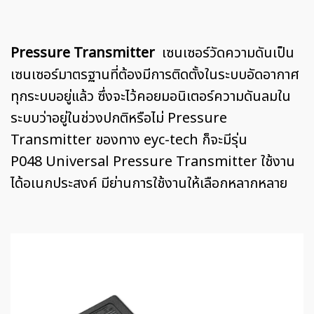
Pressure Transmitter
เซนเซอร์วัดความดันเป็น
เซนเซอร์มาตรฐานที่ต้องมีการติดตั้งในระบบอัดอากาศ
ทุกระบบอยู่แล้ว ซึ่งจะไว้คอยมอนิเตอร์ความดันลมใน
ระบบว่าอยู่ในช่วงปกติหรือไม่ Pressure
Transmitter ของทาง eyc-tech ก็จะมีรุ่น
P048 Universal Pressure Transmitter ใช้งาน
ได้อเนกประสงค์ มีย่านการใช้งานให้เลือกหลากหลาย