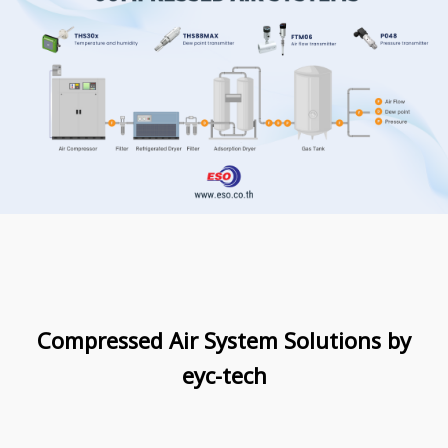
Compressed Air System Solutions by
eyc-tech