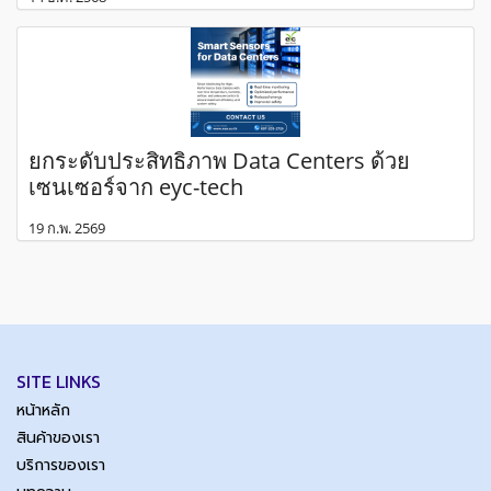
ยกระดับประสิทธิภาพ Data Centers ด้วย
เซนเซอร์จาก eyc-tech
19 ก.พ. 2569
SITE LINKS
หน้าหลัก
สินค้าของเรา
บริการของเรา