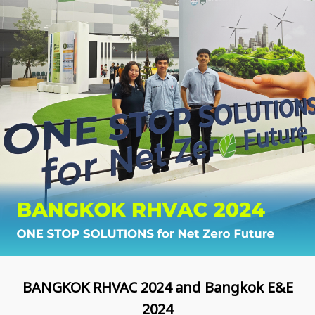
BANGKOK RHVAC 2024 and Bangkok E&E
2024