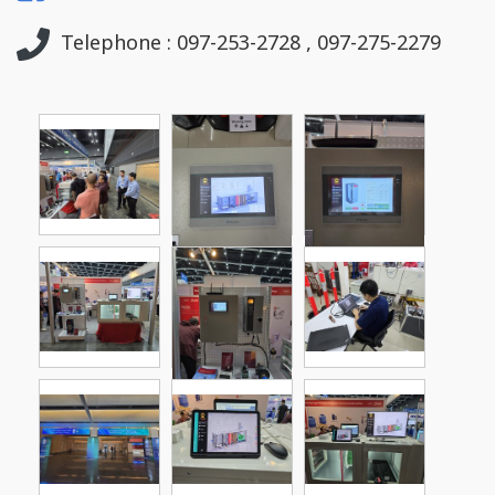
Telephone : 097-253-2728 , 097-275-2279