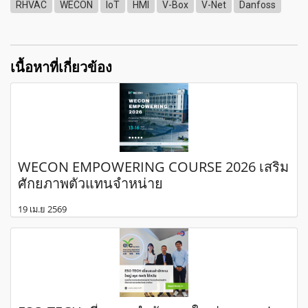
RHVAC
WECON
IoT
HMI
V-Box
V-Net
Danfoss
เนื้อหาที่เกี่ยวข้อง
WECON EMPOWERING COURSE 2026 เสริม
ศักยภาพตัวแทนจำหน่าย
19 เม.ย 2569