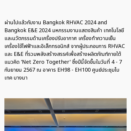
ผ่านไปแล้วกับงาน Bangkok RHVAC 2024 and
Bangkok E&E 2024 มหกรรมงานแสดงสินค้า เทคโนโลยี
และนวัตกรรมด้านเครื่องปรับอากาศ เครื่องทำความเย็น
เครื่องใช้ไฟฟ้าและอิเล็กทรอนิกส์ จากผู้ประกอบการ RHVAC
และ E&E ที่รวมพลังสร้างสรรค์เพื่อสร้างผลิตภัณฑ์ภายใต้
แนวคิด ‘Net Zero Together' ซึ่งปีนี้จัดขึ้นในวันที่ 4 - 7
กันยายน 2567 ณ อาคาร EH98 - EH100 ศูนย์ประชุมไบ
เทค บางนา