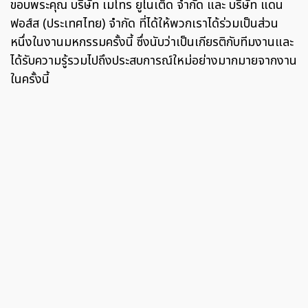
ขอบพระคุณ บริษัท เมโทร ยูไนเต็ด จำกัด และ บริษัท แดน
ฟอส์ส (ประเทศไทย) จำกัด ที่ได้ให้พวกเราได้ร่วมเป็นส่วน
หนึ่งในงานมหกรรมครั้งนี้ ซึ่งนับว่าเป็นเกียรติกับทีมงานและ
ได้รับความรู้รวมไปถึงประสบการณ์ใหม่อย่างมากมายจากงาน
ในครั้งนี้