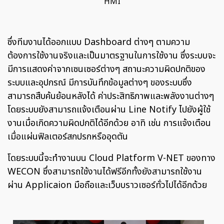
HMI
ซึ่งทีมงานได้ออกแบบ Dashboard ต่างๆ ตามความ
ต้องการใช้งานจริงและเป็นมาตรฐานในการใช้งาน ซึ่งระบบจะ
มีการแสดงค่าจากเซนเซอร์ต่างๆ สถานะความผิดปกติของ
ระบบและอุปกรณ์ มีการบันทึกข้อมูลต่างๆ ของระบบซึ่ง
สามารถสืบค้นย้อนหลังได้ ค่าประสิทธิภาพและพลังงานต่างๆ
โดยระบบยังสามารถแจ้งเตือนผ่าน Line Notify ไปยังผู้ใช้
งานเมื่อเกิดความผิดปกติได้อีกด้วย อาทิ เช่น การแจ้งเตือน
เมื่อแผ่นฟิลเตอร์สกปรกหรืออุดตัน
โดยระบบนี้จะทำงานบน Cloud Platform V-NET ของทาง
WECON ซึ่งสามารถใช้งานได้ฟรีอีกทั้งยังสามารถใช้งาน
ผ่าน Applicaion มือถือและเว็บบราวเซอร์ทั่วไปได้อีกด้วย