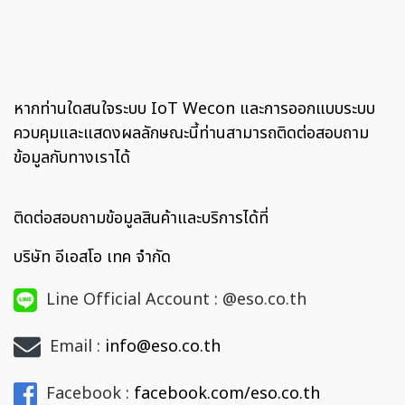
หากท่านใดสนใจระบบ IoT Wecon และการออกแบบระบบ
ควบคุมและแสดงผลลักษณะนี้ท่านสามารถติดต่อสอบถาม
ข้อมูลกับทางเราได้
ติดต่อสอบถามข้อมูลสินค้าและบริการได้ที่
บริษัท อีเอสโอ เทค จำกัด
Line Official Account : @eso.co.th
Email :
info@eso.co.th
Facebook :
facebook.com/eso.co.th