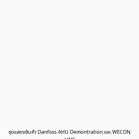
ชุดแสดงสินค้า Danfoss AHU Demontration และ WECON