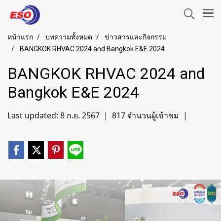
หน้าแรก
บทความทั้งหมด
ข่าวสารและกิจกรรม
BANGKOK RHVAC 2024 and Bangkok E&E 2024
BANGKOK RHVAC 2024 and
Bangkok E&E 2024
Last updated: 8 ก.ย. 2567
|
817 จำนวนผู้เข้าชม
|