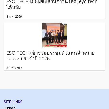
ESO TECH เยี่ยมชมสำนักงานใหญ่ eyc-tech
ไต้หวัน
8 ม.ค. 2569
ESO TECH เข้าร่วมประชุมตัวแทนจำหน่าย
Leuze ประจำปี 2026
3 ก.พ. 2569
SITE LINKS
หน้าหลัก