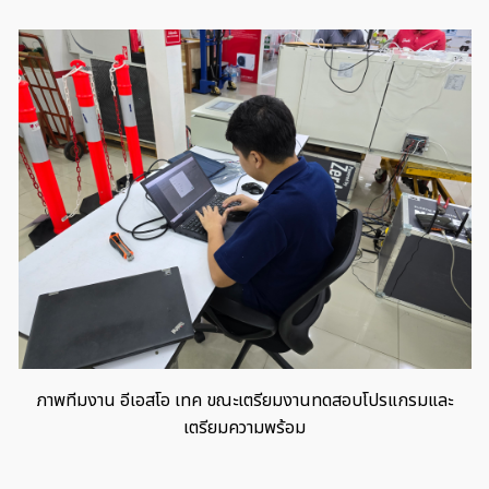
ภาพทีมงาน อีเอสโอ เทค ขณะเตรียมงานทดสอบโปรแกรมและ
เตรียมความพร้อม