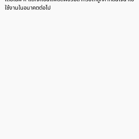
ใช้งานในอนาคตต่อไป