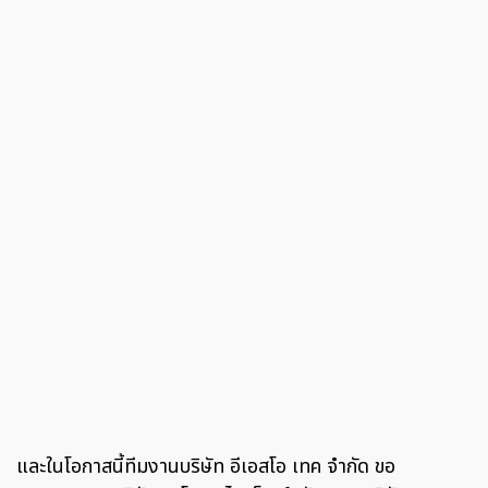
และในโอกาสนี้ทีมงานบริษัท อีเอสโอ เทค จำกัด ขอ