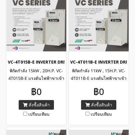
VC-4T015B-E INVERTER DRIVE (3Phase 380VAC / 15kW , 20H.P
VC-4T011B-E INVERTER DRIVE (
พิกัดกำลัง 15kW , 20H.P. VC-
พิกัดกำลัง 11kW , 15H.P. VC-
4T015B-E แรงดันไฟฟ้าขาเข้า
4T011B-E แรงดันไฟฟ้าขาเข้า
3เฟส 380-480VAC/ WECON
3เฟส 380-480VAC/ WECON
฿0
฿0
INVERTER VC Series Input 3
INVERTER VC Series Input 3
Phase 380-480VAC, Power
Phase 380-480VAC, Power
สั่งซื้อสินค้า
สั่งซื้อสินค้า
15kW , 20H.P.
11kW , 15H.P.
เปรียบเทียบ
เปรียบเทียบ