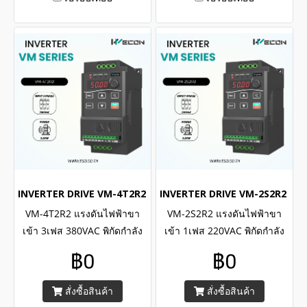
INVERTER DRIVE VM-4T2R2 (3Phase 380VAC / 2.2kW , 3H.P.)
INVERTER DRIVE VM-2S2R2 (1Ph
VM-4T2R2 แรงดันไฟฟ้าขา
VM-2S2R2 แรงดันไฟฟ้าขา
เข้า 3เฟส 380VAC พิกัดกำลัง
เข้า 1เฟส 220VAC พิกัดกำลัง
2.2kW , 3H.P. / WECON
2.2kW , 3H.P. / WECON
฿0
฿0
INVERTER VM Series Input 3
INVERTER VM Series Input 1
Phase 380VAC , Capacity
Phase 220VAC , Capacity
สั่งซื้อสินค้า
สั่งซื้อสินค้า
power 2.2kW , 3H.P.
power 2.2kW , 3H.P.