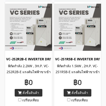
VC-2S2R2B-E INVERTER DRIVE (1Phase 220VAC / 2.2kW , 3H.P
VC-2S1R5B-E INVERTER DRIVE (
พิกัดกำลัง 2.2kW , 3H.P. VC-
พิกัดกำลัง 1.5kW , 2H.P. VC-
2S2R2B-E แรงดันไฟฟ้าขาเข้า
2S1R5B-E แรงดันไฟฟ้าขาเข้า
1เฟส 220VAC/ WECON
1เฟส 220VAC/ WECON
฿0
฿0
INVERTER VC Series Input 1
INVERTER VC Series Input 1
Phase 220VAC , Capacity
Phase 220VAC , Capacity
สั่งซื้อสินค้า
สั่งซื้อสินค้า
power 2.2kW , 3H.P.
power 1.5kW , 2H.P.
เปรียบเทียบ
เปรียบเทียบ