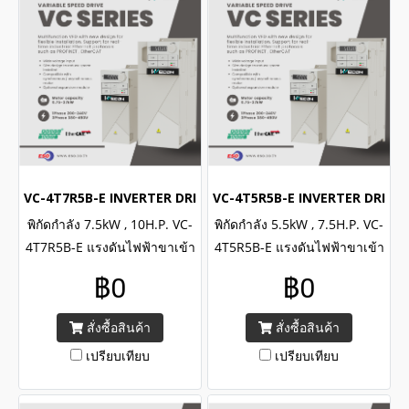
VC-4T7R5B-E INVERTER DRIVE (3Phase 380VAC / 7.5kW , 10H.
VC-4T5R5B-E INVERTER DRIVE (
พิกัดกำลัง 7.5kW , 10H.P. VC-
พิกัดกำลัง 5.5kW , 7.5H.P. VC-
4T7R5B-E แรงดันไฟฟ้าขาเข้า
4T5R5B-E แรงดันไฟฟ้าขาเข้า
3เฟส 380-480VAC/ WECON
3เฟส 380-480VAC/ WECON
฿0
฿0
INVERTER VC Series Input 3
INVERTER VC Series Input 3
Phase 380-480VAC, Power
Phase 380-480VAC, Power
สั่งซื้อสินค้า
สั่งซื้อสินค้า
7.5kW , 10H.P.
5.5kW , 7.5H.P.
เปรียบเทียบ
เปรียบเทียบ