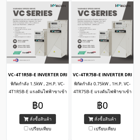
VC-4T1R5B-E INVERTER DRIVE (3Phase 380VAC / 1.5kW , 2H.P
VC-4TR75B-E INVERTER DRIVE (
พิกัดกำลัง 1.5kW , 2H.P. VC-
พิกัดกำลัง 0.75kW , 1H.P. VC-
4T1R5B-E แรงดันไฟฟ้าขาเข้า
4TR75B-E แรงดันไฟฟ้าขาเข้า
3เฟส 380-480VAC/ WECON
3เฟส 380-480VAC/ WECON
฿0
฿0
INVERTER VC Series Input 3
INVERTER VC Series Input 3
Phase 380-480VAC, Power
Phase 380-480VAC, Power
สั่งซื้อสินค้า
สั่งซื้อสินค้า
1.5kW , 2H.P.
0.75kW , 1H.P.
เปรียบเทียบ
เปรียบเทียบ