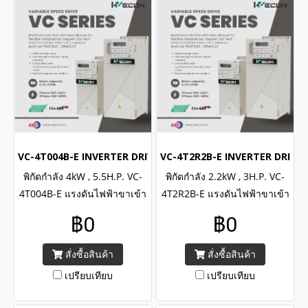
VC-4T004B-E INVERTER DRIVE (3Phase 380VAC / 4kW , 5.5H.P
VC-4T2R2B-E INVERTER DRIVE (
พิกัดกำลัง 4kW , 5.5H.P. VC-
พิกัดกำลัง 2.2kW , 3H.P. VC-
4T004B-E แรงดันไฟฟ้าขาเข้า
4T2R2B-E แรงดันไฟฟ้าขาเข้า
3เฟส 380-480VAC/ WECON
3เฟส 380-480VAC/ WECON
฿0
฿0
INVERTER VC Series Input 3
INVERTER VC Series Input 3
Phase 380-480VAC, Power
Phase 380-480VAC, Power
สั่งซื้อสินค้า
สั่งซื้อสินค้า
4kW , 5.5H.P.
2.2kW , 3H.P.
เปรียบเทียบ
เปรียบเทียบ