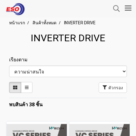
หน้าแรก
สินค้าทั้งหมด
INVERTER DRIVE
INVERTER DRIVE
เรียงตาม
ตัวกรอง
พบสินค้า 38 ชิ้น