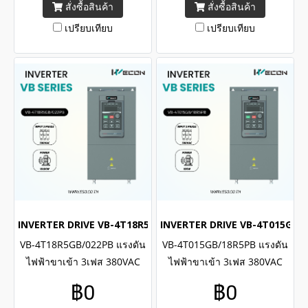
สั่งซื้อสินค้า
สั่งซื้อสินค้า
Capacity 30kW , 40H.P.
Capacity 22kW , 30H.P.
เปรียบเทียบ
เปรียบเทียบ
INVERTER DRIVE VB-4T18R5GB/022PB (3Phase 380VAC / 18.5k
INVERTER DRIVE VB-4T015GB/18
VB-4T18R5GB/022PB แรงดัน
VB-4T015GB/18R5PB แรงดัน
ไฟฟ้าขาเข้า 3เฟส 380VAC
ไฟฟ้าขาเข้า 3เฟส 380VAC
พิกัดกำลัง 18.5kW , 25H.P. /
พิกัดกำลัง 15kW , 20H.P. /
฿0
฿0
WECON INVERTER VB Series
WECON INVERTER VB Series