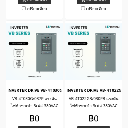
Capacity 200kW , 275H.P.
Capacity 37kW , 50H.P.
เปรียบเทียบ
เปรียบเทียบ
INVERTER DRIVE VB-4T030G/037P (3Phase 380VAC / 30kW , 4
INVERTER DRIVE VB-4T022GB/03
VB-4T030G/037P แรงดัน
VB-4T022GB/030PB แรงดัน
ไฟฟ้าขาเข้า 3เฟส 380VAC
ไฟฟ้าขาเข้า 3เฟส 380VAC
พิกัดกำลัง 30kW , 40H.P. /
พิกัดกำลัง 22kW , 30H.P. /
฿0
฿0
WECON INVERTER VB Series
WECON INVERTER VB Series
Input 3 Phase 380VAC ,
Input 3 Phase 380VAC ,