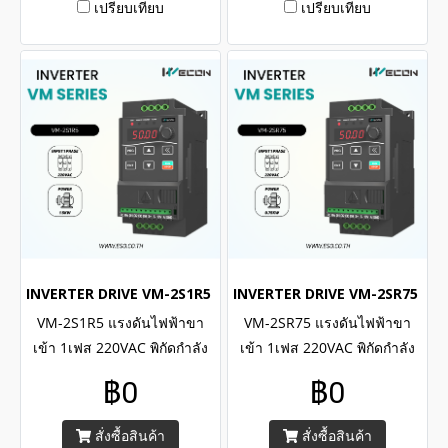
เปรียบเทียบ
เปรียบเทียบ
INVERTER DRIVE VM-2S1R5 (1Phase 220VAC / 1.5kW , 2H.P.)
INVERTER DRIVE VM-2SR75 (1Ph
VM-2S1R5 แรงดันไฟฟ้าขา
VM-2SR75 แรงดันไฟฟ้าขา
เข้า 1เฟส 220VAC พิกัดกำลัง
เข้า 1เฟส 220VAC พิกัดกำลัง
1.5kW , 2H.P. / WECON
0.75kW , 1H.P. / WECON
฿0
฿0
INVERTER VM Series Input 1
INVERTER VM Series Input 1
Phase 220VAC , Capacity
Phase 220VAC , Capacity
สั่งซื้อสินค้า
สั่งซื้อสินค้า
power 1.5kW , 2H.P.
power 0.75kW , 1H.P.