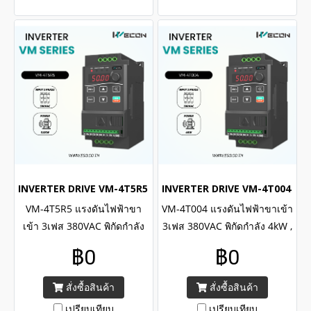
INVERTER DRIVE VM-4T5R5 (3Phase 380VAC / 5.5kW , 7.5H.P.
INVERTER DRIVE VM-4T004 (3Ph
VM-4T5R5 แรงดันไฟฟ้าขา
VM-4T004 แรงดันไฟฟ้าขาเข้า
เข้า 3เฟส 380VAC พิกัดกำลัง
3เฟส 380VAC พิกัดกำลัง 4kW ,
5.5kW , 7.5H.P. / WECON
5.5H.P. / WECON INVERTER
฿0
฿0
INVERTER VM Series Input 3
VM Series Input 3 Phase
Phase 380VAC , Capacity
380VAC , Capacity power
สั่งซื้อสินค้า
สั่งซื้อสินค้า
power 5.5kW , 7.5H.P.
4kW , 5.5H.P.
เปรียบเทียบ
เปรียบเทียบ