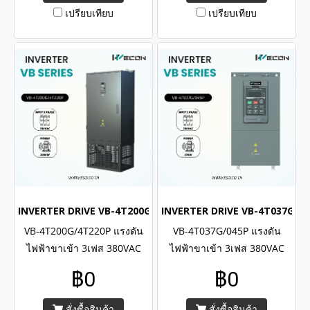
เปรียบเทียบ
เปรียบเทียบ
INVERTER DRIVE VB-4T200G/4T220P (3Phase 380VAC / 200kW 
INVERTER DRIVE VB-4T037G/045
VB-4T200G/4T220P แรงดัน
VB-4T037G/045P แรงดัน
ไฟฟ้าขาเข้า 3เฟส 380VAC
ไฟฟ้าขาเข้า 3เฟส 380VAC
พิกัดกำลัง 200kW , 275H.P. /
พิกัดกำลัง 37kW , 50H.P. /
฿0
฿0
WECON INVERTER VB Series
WECON INVERTER VB Series
Input 3 Phase 380VAC ,
Input 3 Phase 380VAC ,
สั่งซื้อสินค้า
สั่งซื้อสินค้า