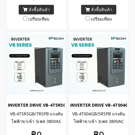
Input 3 Phase 380VAC ,
Phase 380VAC , Capacity
สั่งซื้อสินค้า
สั่งซื้อสินค้า
Capacity 11kW , 15H.P.
7.5kW , 10H.P.
เปรียบเทียบ
เปรียบเทียบ
INVERTER DRIVE VB-4T5R5GB/7R5PB (3Phase 380VAC / 5.5kW 
INVERTER DRIVE VB-4T004GB/5R
VB-4T5R5GB/7R5PB แรงดัน
VB-4T004GB/5R5PB แรงดัน
ไฟฟ้าขาเข้า 3เฟส 380VAC
ไฟฟ้าขาเข้า 3เฟส 380VAC
พิกัดกำลัง 5.5kW , 7.5H.P. /
พิกัดกำลัง 4kW , 5.5H.P. /
฿0
฿0