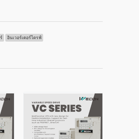
ร์
อินเวอร์เตอร์ไดรฟ์