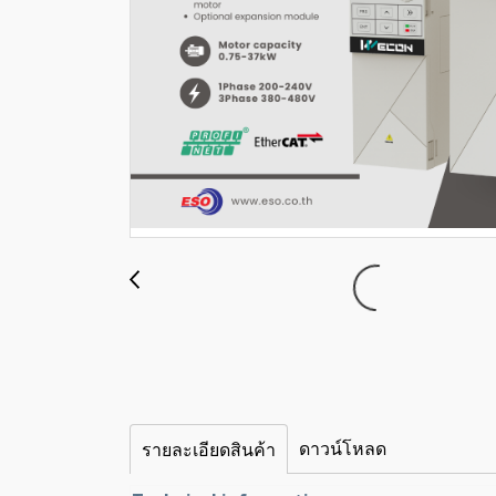
ดาวน์โหลด
รายละเอียดสินค้า