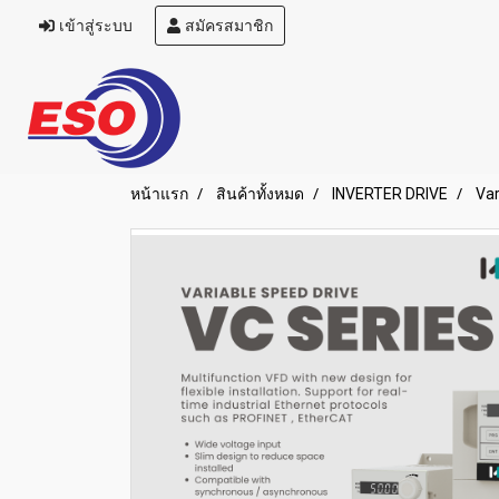
เข้าสู่ระบบ
สมัครสมาชิก
หน้าแรก
สินค้าทั้งหมด
INVERTER DRIVE
Var