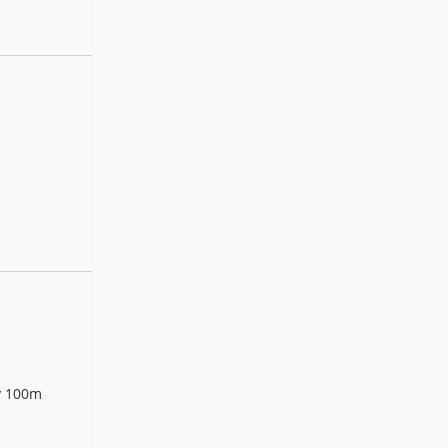
ry 100m