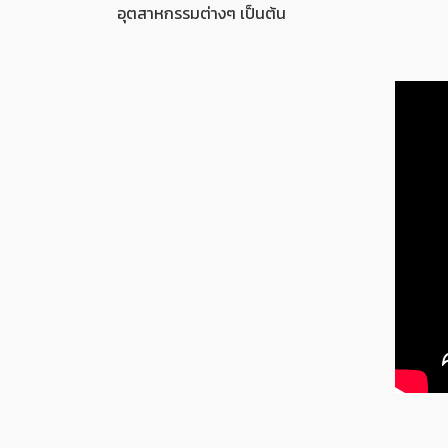
อุตสาหกรรมต่างๆ เป็นต้น