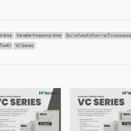
d drive
Variable frequency drive
อินเวอร์เตอร์ปรับความเร็วรอบมอเตอ
่ไฟฟ้า
VC Series