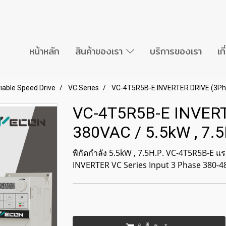
หน้าหลัก
สินค้าของเรา
บริการของเรา
เก
iable Speed Drive
VC Series
VC-4T5R5B-E INVERTER DRIVE (3Phas
VC-4T5R5B-E INVERT
380VAC / 5.5kW , 7.5
พิกัดกำลัง 5.5kW , 7.5H.P. VC-4T5R5B-E
INVERTER VC Series Input 3 Phase 380-4