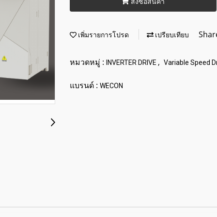
สั่งซื้อสินค้า
Shar
เพิ่มรายการโปรด
เปรียบเทียบ
หมวดหมู่ :
,
INVERTER DRIVE
Variable Speed D
แบรนด์ :
WECON