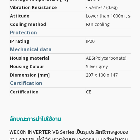
Vibration Resistance
<5.9m/s2 (0.6g)
Attitude
Lower than 1000m , servi
Cooling method
Fan cooling
Protection
IP rating
IP20
Mechanical data
Housing material
ABS(Polycarbonate)
Housing Colour
Silver grey
Diemension [mm]
207 x 100 x 147
Certification
Certification
CE
ลักษณะการนำไปใช้งาน
WECON INVERTER VB Series เป็นรุ่นประสิทธิภาพสูงของ
ทาง WECON ซึ่งได้รับการพัฒนาและออกแบบมาสำหรับงาน