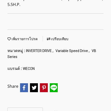
5.5H.P.
เพิ่มรายการโปรด
เปรียบเทียบ
หมวดหมู่ :
,
,
INVERTER DRIVE
Variable Speed Drive
VB
Series
แบรนด์ :
WECON
Share