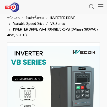
หน้าแรก
สินค้าทั้งหมด
INVERTER DRIVE
Variable Speed Drive
VB Series
INVERTER DRIVE VB-4T004GB/5R5PB (3Phase 380VAC /
4kW , 5.5H.P.)