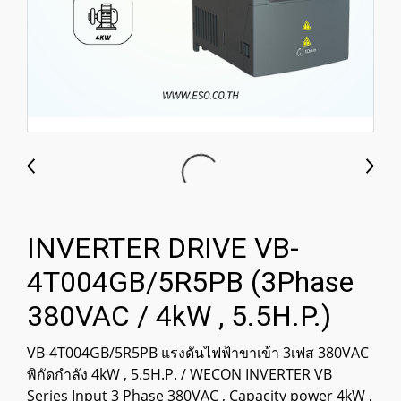
INVERTER DRIVE VB-
4T004GB/5R5PB (3Phase
380VAC / 4kW , 5.5H.P.)
VB-4T004GB/5R5PB แรงดันไฟฟ้าขาเข้า 3เฟส 380VAC
พิกัดกำลัง 4kW , 5.5H.P. / WECON INVERTER VB
Series Input 3 Phase 380VAC , Capacity power 4kW ,