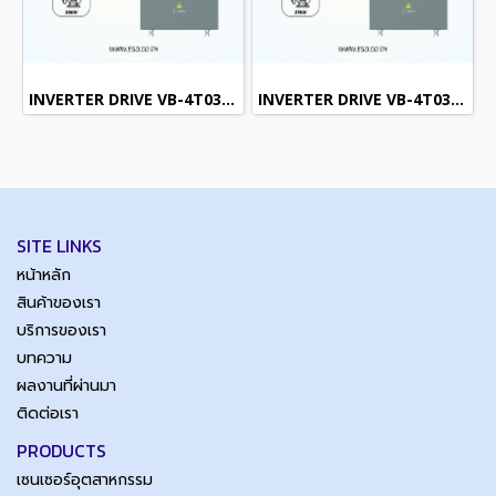
INVERTER DRIVE VB-4T030G/037P (3Phase 380VAC / 30kW , 40H.P.)
INVERTER DRIVE VB-4T037G/045P (3Phase 380VAC / 37kW , 50H.P.)
SITE LINKS
หน้าหลัก
สินค้าของเรา
บริการของเรา
บทความ
ผลงานที่ผ่านมา
ติดต่อเรา
PRODUCTS
เซนเซอร์อุตสาหกรรม