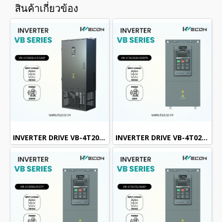
สินค้าเกี่ยวข้อง
INVERTER DRIVE VB-4T200G/4T220P (3Phase 380VAC / 200kW , 275H.P.)
INVERTER DRIVE VB-4T022GB/030PB (3Phase 380VAC / 22kW , 30H.P.)