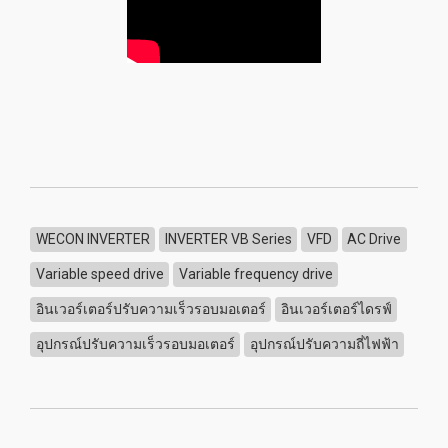
WECON INVERTER
INVERTER VB Series
VFD
AC Drive
Variable speed drive
Variable frequency drive
อินเวอร์เตอร์ปรับความเร็วรอบมอเตอร์
อินเวอร์เตอร์ไดรฟ์
อุปกรณ์ปรับความเร็วรอบมอเตอร์
อุปกรณ์ปรับความถี่ไฟฟ้า