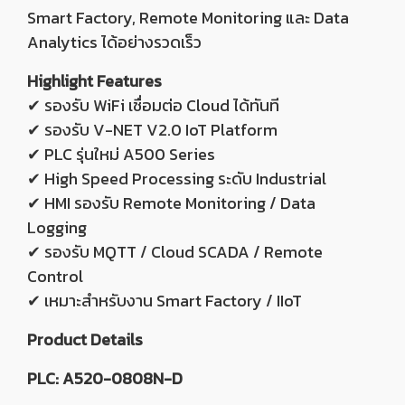
Smart Factory, Remote Monitoring และ Data
Analytics ได้อย่างรวดเร็ว
Highlight Features
✔ รองรับ WiFi เชื่อมต่อ Cloud ได้ทันที
✔ รองรับ V-NET V2.0 IoT Platform
✔ PLC รุ่นใหม่ A500 Series
✔ High Speed Processing ระดับ Industrial
✔ HMI รองรับ Remote Monitoring / Data
Logging
✔ รองรับ MQTT / Cloud SCADA / Remote
Control
✔ เหมาะสำหรับงาน Smart Factory / IIoT
Product Details
PLC: A520-0808N-D