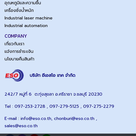
อุณหภูมิและความชื้น
เครื่องชั่งน้ำหนัก
Industrial laser machine
Industrial automation
COMPANY
เกี่ยวกับเรา
แจ้งการชำระเงิน
นโยบายคืนสินค้า
บริษัท อีเอสโอ เทค จำกัด
242/7 หมู่ที่ 6 ต.ทุ่งสุขลา อ.ศรีราชา จ.ชลบุรี 20230
Tel : 097-253-2728 , 097-279-5125 , 097-275-2279
E-mail :
info@eso.co.th
,
chonburi@eso.co.th ,
sales@eso.co.th