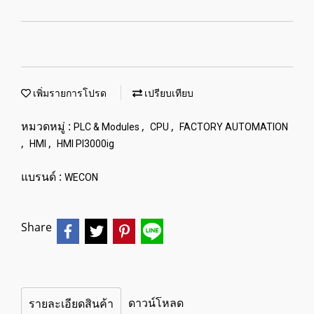
เพิ่มรายการโปรด
เปรียบเทียบ
หมวดหมู่ :
,
,
PLC & Modules
CPU
FACTORY AUTOMATION
,
,
HMI
HMI PI3000ig
แบรนด์ :
WECON
Share
ดาวน์โหลด
รายละเอียดสินค้า