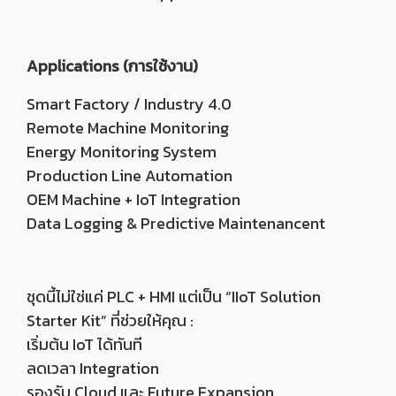
Applications (การใช้งาน)
Smart Factory / Industry 4.0
Remote Machine Monitoring
Energy Monitoring System
Production Line Automation
OEM Machine + IoT Integration
Data Logging & Predictive Maintenancent
ชุดนี้ไม่ใช่แค่ PLC + HMI แต่เป็น “IIoT Solution
Starter Kit” ที่ช่วยให้คุณ :
เริ่มต้น IoT ได้ทันที
ลดเวลา Integration
รองรับ Cloud และ Future Expansion