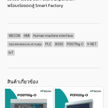
พร้อมต่อยอดสู่ Smart Factory
WECON
HMI
Human machine interface
จอแสดงผลและควบคุม
PLC
A500
PI3070ig-C
V-NET
IoT
สินค้าเกี่ยวข้อง