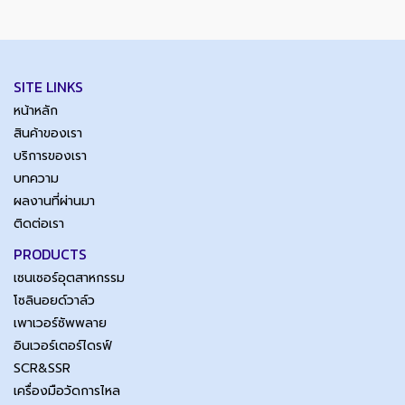
SITE LINKS
หน้าหลัก
สินค้าของเรา
บริการของเรา
บทความ
ผลงานที่ผ่านมา
ติดต่อเรา
PRODUCTS
เซนเซอร์อุตสาหกรรม
โซลินอยด์วาล์ว
เพาเวอร์ซัพพลาย
อินเวอร์เตอร์ไดรฟ์
SCR&SSR
เครื่องมือวัดการไหล