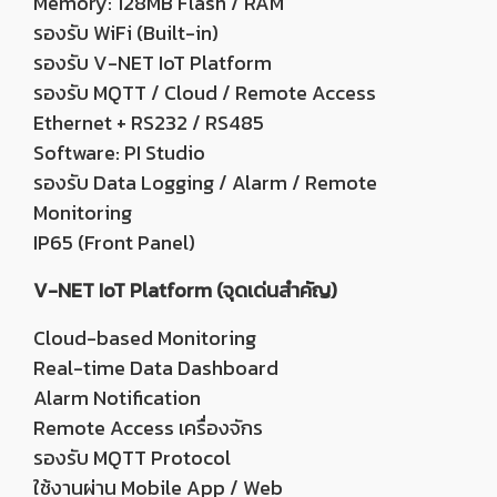
Memory: 128MB Flash / RAM
รองรับ WiFi (Built-in)
รองรับ V-NET IoT Platform
รองรับ MQTT / Cloud / Remote Access
Ethernet + RS232 / RS485
Software: PI Studio
รองรับ Data Logging / Alarm / Remote
Monitoring
IP65 (Front Panel)
V-NET IoT Platform (จุดเด่นสำคัญ)
Cloud-based Monitoring
Real-time Data Dashboard
Alarm Notification
Remote Access เครื่องจักร
รองรับ MQTT Protocol
ใช้งานผ่าน Mobile App / Web