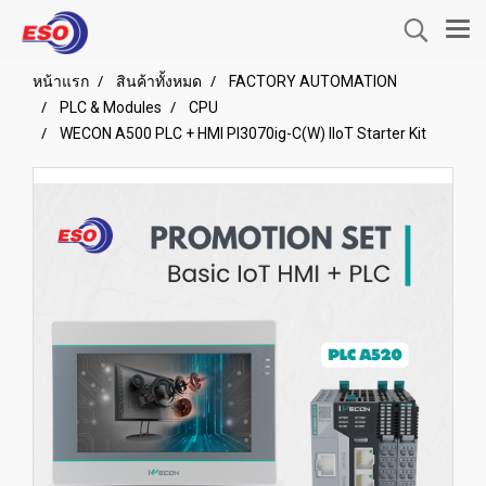
หน้าแรก
สินค้าทั้งหมด
FACTORY AUTOMATION
PLC & Modules
CPU
WECON A500 PLC + HMI PI3070ig-C(W) IIoT Starter Kit