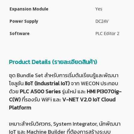
Expansion Module
Yes
Power Supply
DC24V
Software
PLC Editor 2
Product Details (รายละเอียดสินค้า)
ชุด Bundle Set สำหรับการเริ่มต้นเรียนรู้และพัฒนา
โซลูชัน
IIoT (Industrial IoT)
จาก WECON ประกอบ
ด้วย
PLC A500 Series
รุ่นใหม่ และ
HMI PI3070ig-
C(W)
ที่รองรับ WiFi และ
V-NET V2.0 IoT Cloud
Platform
เหมาะสำหรับวิศวกร, System Integrator, นักพัฒนา
IoT และ Machine Builder ที่ต้องการสร้างระบบ