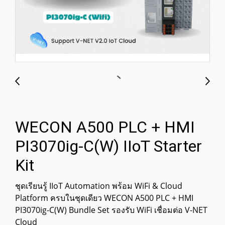
WECON A500 PLC + HMI
PI3070ig-C(W) IIoT Starter
Kit
ชุดเรียนรู้ IIoT Automation พร้อม WiFi & Cloud
Platform ครบในชุดเดียว WECON A500 PLC + HMI
PI3070ig-C(W) Bundle Set รองรับ WiFi เชื่อมต่อ V-NET
Cloud