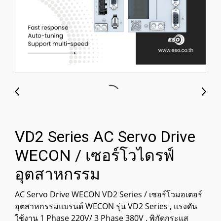
VD2 Series AC Servo Drive
WECON / เซอร์โวไดรฟ์
อุตสาหกรรม
AC Servo Drive WECON VD2 Series / เซอร์โวมอเตอร์
อุตสาหกรรมแบรนด์ WECON รุ่น VD2 Series , แรงดัน
ใช้งาน 1 Phase 220V/ 3 Phase 380V , พิกัดกระแส