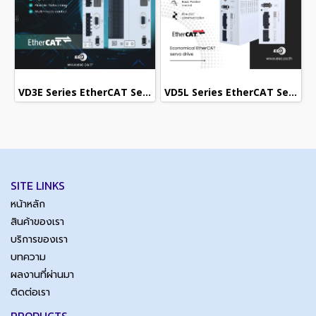
VD3E Series EtherCAT Servo Drive / เซอร์โวไดรฟ์อุตสาหกรรม
VD5L Series EtherCAT Servo Drive / เซอร์โวไดรฟ์อุตสาหกรรม
SITE LINKS
หน้าหลัก
สินค้าของเรา
บริการของเรา
บทความ
ผลงานที่ผ่านมา
ติดต่อเรา