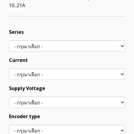
10..21A
Series
Current
Supply Voltage
Encoder type