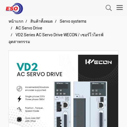
หน้าแรก
สินค้าทั้งหมด
Servo systems
AC Servo Drive
VD2 Series AC Servo Drive WECON / เซอร์โวไดรฟ์
อุตสาหกรรม