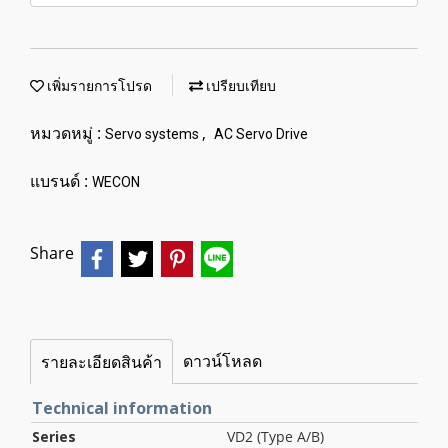
เพิ่มรายการโปรด
เปรียบเทียบ
หมวดหมู่ :
,
Servo systems
AC Servo Drive
แบรนด์ :
WECON
Share
ดาวน์โหลด
รายละเอียดสินค้า
Technical information
Series
VD2 (Type A/B)