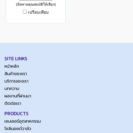
(มีหลายคุณสมบัติให้เลือก)
เปรียบเทียบ
SITE LINKS
หน้าหลัก
สินค้าของเรา
บริการของเรา
บทความ
ผลงานที่ผ่านมา
ติดต่อเรา
PRODUCTS
เซนเซอร์อุตสาหกรรม
โซลินอยด์วาล์ว