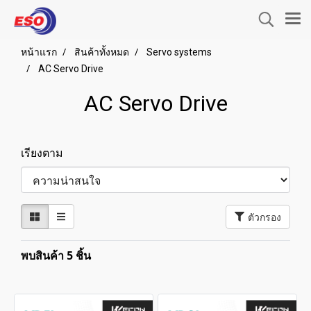
หน้าแรก
สินค้าทั้งหมด
Servo systems
AC Servo Drive
AC Servo Drive
เรียงตาม
ตัวกรอง
พบสินค้า 5 ชิ้น