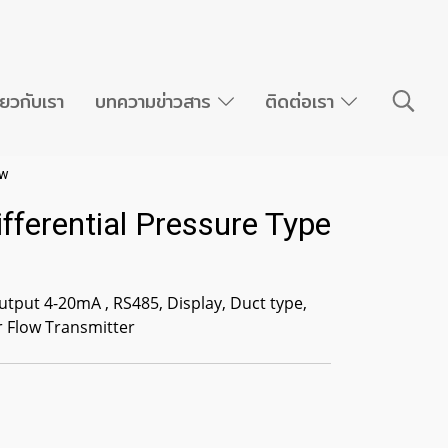
ี่ยวกับเรา
บทความข่าวสาร
ติดต่อเรา
ow
ferential Pressure Type
tput 4-20mA , RS485, Display, Duct type,
r Flow Transmitter