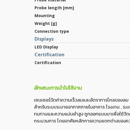
Probe length [mm]
Mounting
Weight [g]
Connection type
Displays
LED Display
Certification
Certification
ลักษณะการนำไปใช้งาน
เซนเซอร์วัดค่าความเร็วลมและอัตราการไหลของลม 
สำหรับระบบระบายอากาศภายในอาคาร โรงงาน , ระบบอั
ทนทานและความแม่นยำสูง ถูกออกแบบมาเพื่อใช้ว
กระบวนการ โดยอาศัยหลักการความแตกต่างของความดั