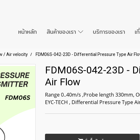
หน้าหลัก
สินค้าของเรา
บริการของเรา
เก
w / Air velocity
FDM06S-042-23D - Differential Pressure Type Air Fl
FDM06S-042-23D - Dif
Air Flow
Range 0..40m/s ,Probe length 330mm, Ou
EYC-TECH , Differential Pressure Type Ai