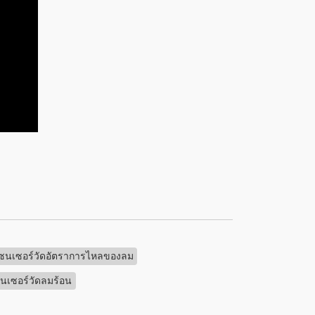
ซนเซอร์วัดอัตราการไหลของลม
นเซอร์วัดลมร้อน