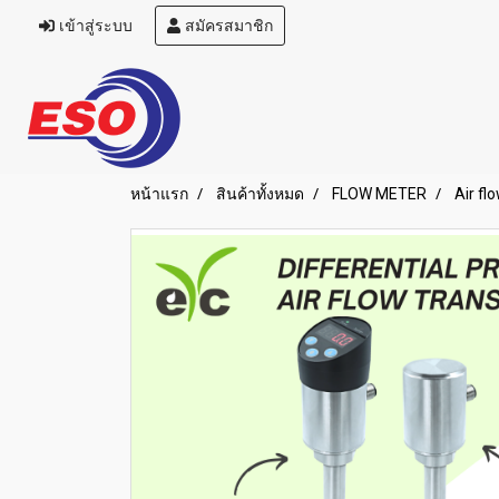
เข้าสู่ระบบ
สมัครสมาชิก
หน้าแรก
สินค้าทั้งหมด
FLOW METER
Air flo