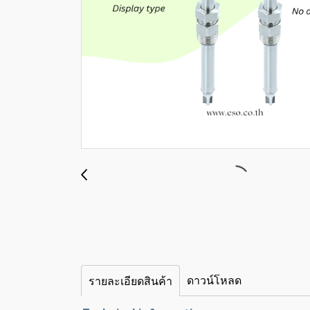
ดาวน์โหลด
รายละเอียดสินค้า