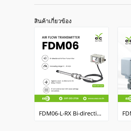
สินค้าเกี่ยวข้อง
FDM06-L-RX Bi-directional Air Flow Transmitter