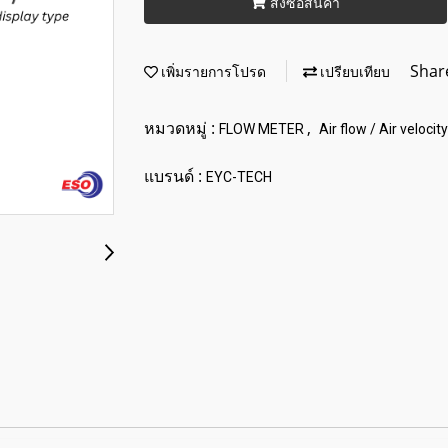
สั่งซื้อสินค้า
Shar
เพิ่มรายการโปรด
เปรียบเทียบ
หมวดหมู่ :
,
FLOW METER
Air flow / Air velocity
แบรนด์ :
EYC-TECH