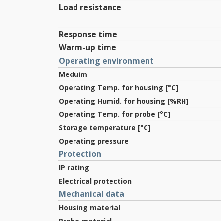
Load resistance
Response time
Warm-up time
Operating environment
Meduim
Operating Temp. for housing [°C]
Operating Humid. for housing [%RH]
Operating Temp. for probe [°C]
Storage temperature [°C]
Operating pressure
Protection
IP rating
Electrical protection
Mechanical data
Housing material
Probe material