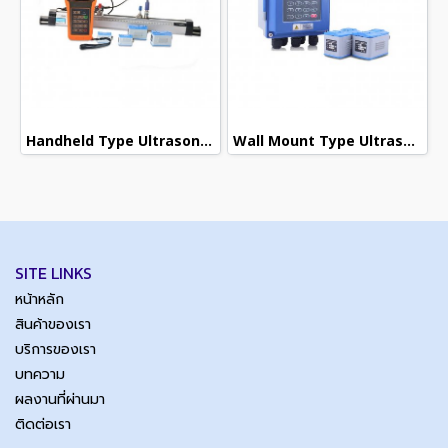
Handheld Type Ultrasonic Flow Meter : FKU2000H-TM-1+TS-2
Wall Mount Type Ultrasonic Flow Meter : FKU2000B-TM-1
SITE LINKS
หน้าหลัก
สินค้าของเรา
บริการของเรา
บทความ
ผลงานที่ผ่านมา
ติดต่อเรา