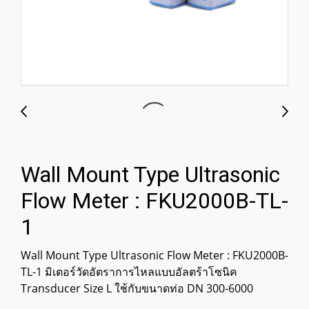
Wall Mount Type Ultrasonic
Flow Meter : FKU2000B-TL-
1
Wall Mount Type Ultrasonic Flow Meter : FKU2000B-
TL-1 มิเตอร์วัดอัตราการไหลแบบอัลตร้าโซนิค
Transducer Size L ใช้กับขนาดท่อ DN 300-6000