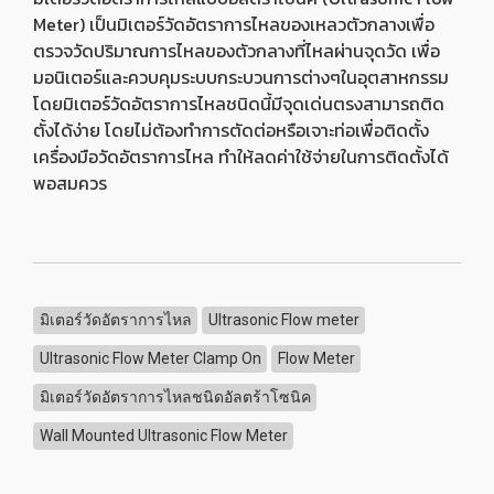
Meter) เป็นมิเตอร์วัดอัตราการไหลของเหลวตัวกลางเพื่อ
ตรวจวัดปริมาณการไหลของตัวกลางที่ไหลผ่านจุดวัด เพื่อ
มอนิเตอร์และควบคุมระบบกระบวนการต่างๆในอุตสาหกรรม
โดยมิเตอร์วัดอัตราการไหลชนิดนี้มีจุดเด่นตรงสามารถติด
ตั้งได้ง่าย โดยไม่ต้องทำการตัดต่อหรือเจาะท่อเพื่อติดตั้ง
เครื่องมือวัดอัตราการไหล ทำให้ลดค่าใช้จ่ายในการติดตั้งได้
พอสมควร
มิเตอร์วัดอัตราการไหล
Ultrasonic Flow meter
Ultrasonic Flow Meter Clamp On
Flow Meter
มิเตอร์วัดอัตราการไหลชนิดอัลตร้าโซนิค
Wall Mounted Ultrasonic Flow Meter