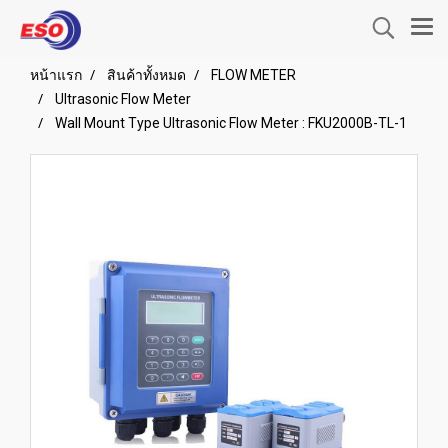
หน้าแรก
สินค้าทั้งหมด
FLOW METER
Ultrasonic Flow Meter
Wall Mount Type Ultrasonic Flow Meter : FKU2000B-TL-1