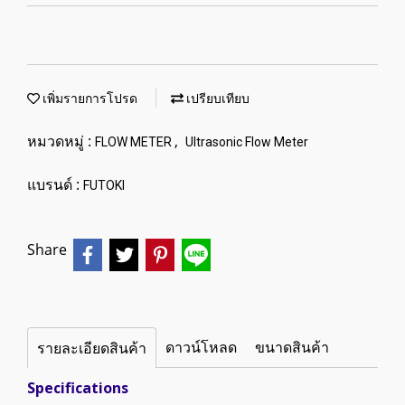
เพิ่มรายการโปรด
เปรียบเทียบ
หมวดหมู่ :
,
FLOW METER
Ultrasonic Flow Meter
แบรนด์ :
FUTOKI
Share
ดาวน์โหลด
ขนาดสินค้า
รายละเอียดสินค้า
Specifications