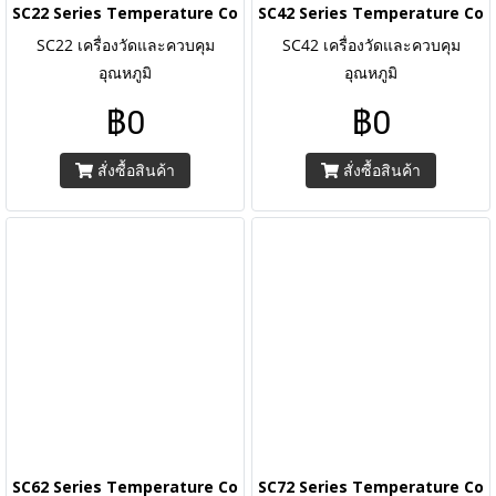
SC22 Series Temperature Controllers
SC42 Series Temperature Cont
SC22 เครื่องวัดและควบคุม
SC42 เครื่องวัดและควบคุม
อุณหภูมิ
อุณหภูมิ
฿0
฿0
สั่งซื้อสินค้า
สั่งซื้อสินค้า
SC62 Series Temperature Controllers
SC72 Series Temperature Cont