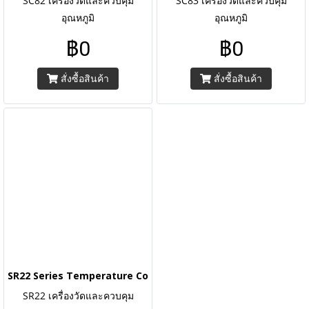
SC82 เครื่องวัดและควบคุม
SC83 เครื่องวัดและควบคุม
อุณหภูมิ
อุณหภูมิ
฿0
฿0
สั่งซื้อสินค้า
สั่งซื้อสินค้า
SR22 Series Temperature Controllers
SR22 เครื่องวัดและควบคุม