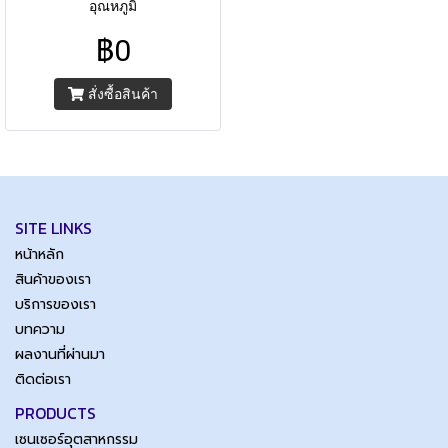
อุณหภูมิ
฿0
สั่งซื้อสินค้า
SITE LINKS
หน้าหลัก
สินค้าของเรา
บริการของเรา
บทความ
ผลงานที่ผ่านมา
ติดต่อเรา
PRODUCTS
เซนเซอร์อุตสาหกรรม