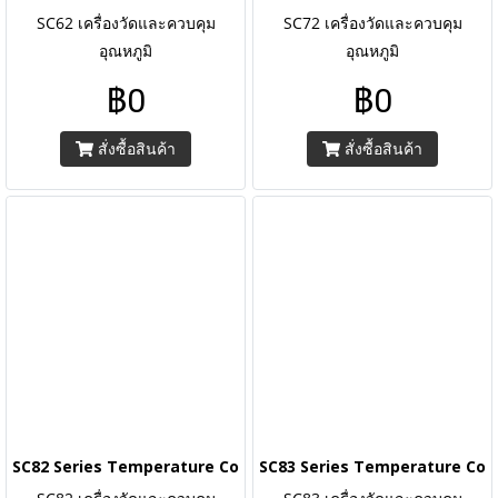
SC62 เครื่องวัดและควบคุม
SC72 เครื่องวัดและควบคุม
อุณหภูมิ
อุณหภูมิ
฿0
฿0
สั่งซื้อสินค้า
สั่งซื้อสินค้า
SC82 Series Temperature Controllers
SC83 Series Temperature Cont