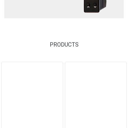
PRODUCTS