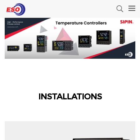
INSTALLATIONS