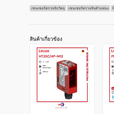
เซนเซอร์ตรวจจับวัตถุ
เซนเซอร์ตรวจจับตำแหน่ง
สินค้าเกี่ยวข้อง