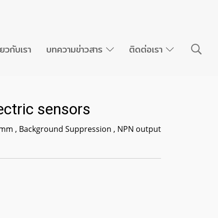
ี่ยวกับเรา
บทความข่าวสาร
ติดต่อเรา
ctric sensors
00mm , Background Suppression , NPN output