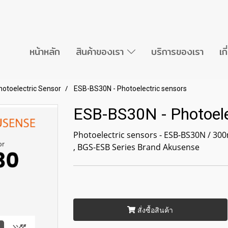
หน้าหลัก
สินค้าของเรา
บริการของเรา
เก
hotoelectric Sensor
ESB-BS30N - Photoelectric sensors
ESB-BS30N - Photoele
Photoelectric sensors - ESB-BS30N / 3
, BGS-ESB Series Brand Akusense
สั่งซื้อสินค้า