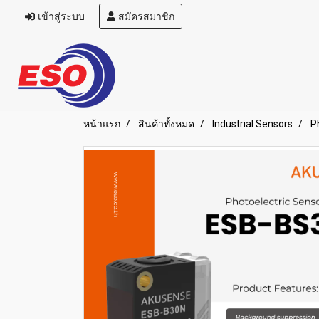
เข้าสู่ระบบ
สมัครสมาชิก
หน้าแรก
สินค้าทั้งหมด
Industrial Sensors
P