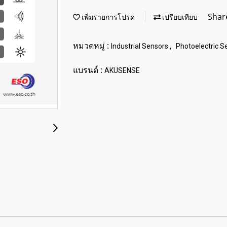
Shar
เพิ่มรายการโปรด
เปรียบเทียบ
หมวดหมู่ :
,
Industrial Sensors
Photoelectric S
แบรนด์ :
AKUSENSE