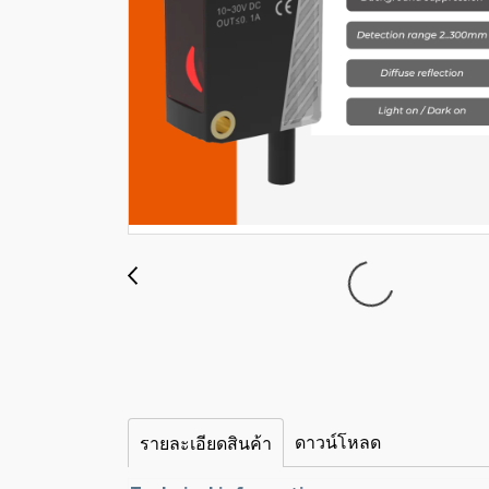
ดาวน์โหลด
รายละเอียดสินค้า