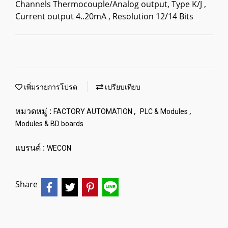
Channels Thermocouple/Analog output, Type K/J ,
Current output 4..20mA , Resolution 12/14 Bits
เพิ่มรายการโปรด
เปรียบเทียบ
หมวดหมู่ :
,
,
FACTORY AUTOMATION
PLC & Modules
Modules & BD boards
แบรนด์ :
WECON
Share