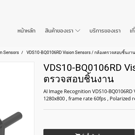
หน้าหลัก
สินค้าของเรา
บริการของเรา
เก
on Sensors
VDS10-BQ0106RD Vision Sensors / กล้องตรวจสอบชิ้นงา
VDS10-BQ0106RD Visi
ตรวจสอบชิ้นงาน
AI Image Recognition VDS10-BQ0106RD V
1280x800 , frame rate 60fps , Polarized r