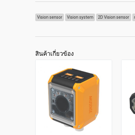
Vision sensor
Vision system
2D Vision sensor
สินค้าเกี่ยวข้อง