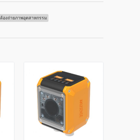
ล้องถ่ายภาพอุตสาหกรรม