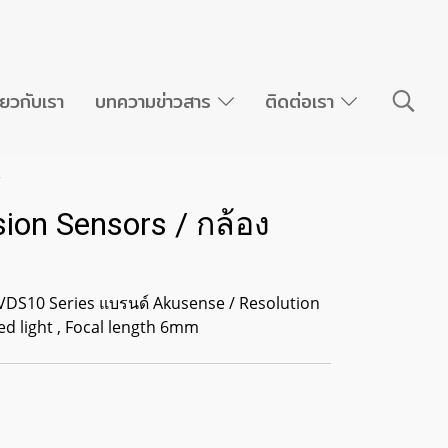
ี่ยวกับเรา
บทความข่าวสาร
ติดต่อเรา
น
on Sensors / กล้อง
DS10 Series แบรนด์ Akusense / Resolution
ed light , Focal length 6mm