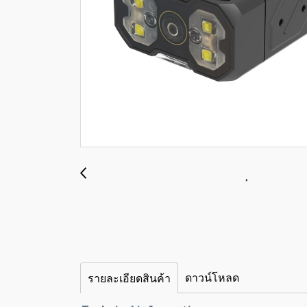
ดาวน์โหลด
รายละเอียดสินค้า