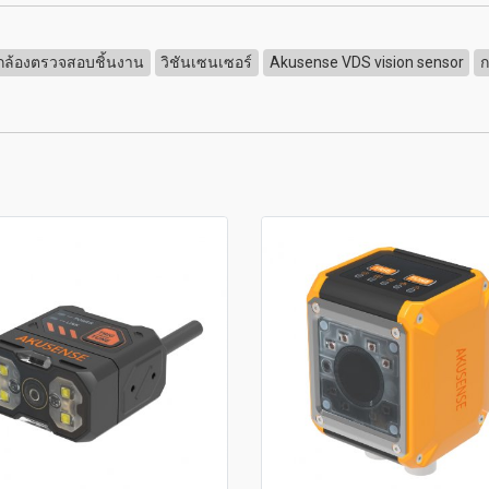
กล้องตรวจสอบชิ้นงาน
วิชันเซนเซอร์
Akusense VDS vision sensor
ก