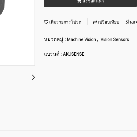
สั่งซื้อสินค้า
Shar
เพิ่มรายการโปรด
เปรียบเทียบ
หมวดหมู่ :
,
Machine Vision
Vision Sensors
แบรนด์ :
AKUSENSE