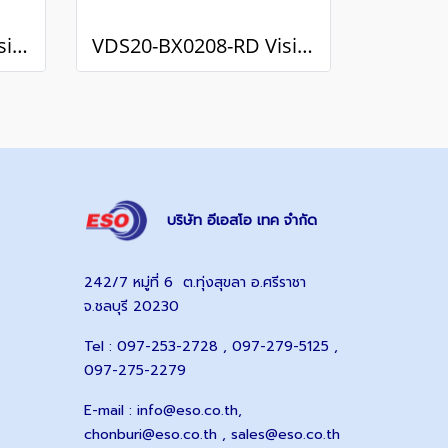
VDS20-BX0212-RD Vision Sensors / กล้องตรวจสอบชิ้นงาน
VDS20-BX0208-RD Vision Sensors / กล้องตรวจสอบชิ้นงาน
บริษัท อีเอสโอ เทค จำกัด
242/7 หมู่ที่ 6 ต.ทุ่งสุขลา อ.ศรีราชา
จ.ชลบุรี 20230
Tel : 097-253-2728 , 097-279-5125 ,
097-275-2279
E-mail :
info@eso.co.th
,
chonburi@eso.co.th ,
sales@eso.co.th