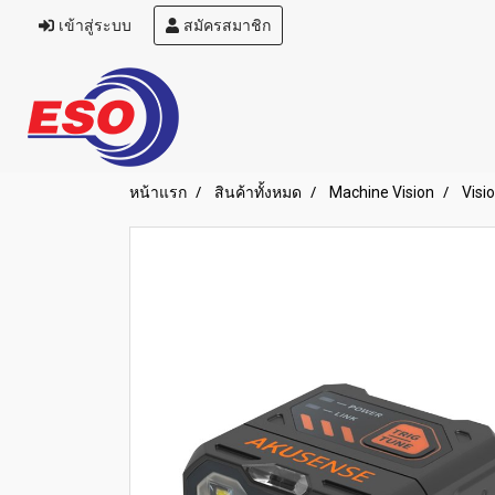
เข้าสู่ระบบ
สมัครสมาชิก
หน้าแรก
สินค้าทั้งหมด
Machine Vision
Visi