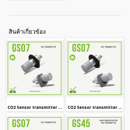
สินค้าเกี่ยวข้อง
CO2 Sensor transmitter GS07-15-C (5000PPM)
CO2 Sensor transmitter GS07-15-F (5000PPM)