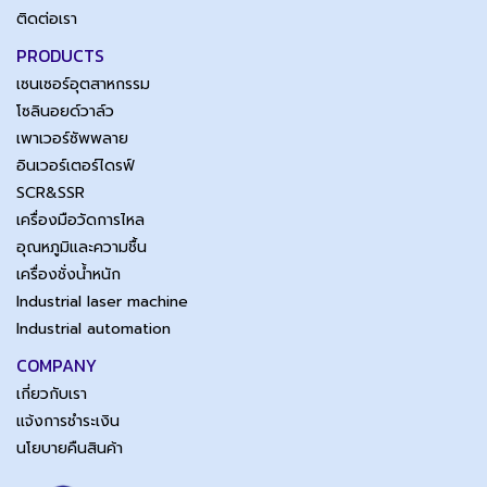
ติดต่อเรา
PRODUCTS
เซนเซอร์อุตสาหกรรม
โซลินอยด์วาล์ว
เพาเวอร์ซัพพลาย
อินเวอร์เตอร์ไดรฟ์
SCR&SSR
เครื่องมือวัดการไหล
อุณหภูมิและความชื้น
เครื่องชั่งน้ำหนัก
Industrial laser machine
Industrial automation
COMPANY
เกี่ยวกับเรา
แจ้งการชำระเงิน
นโยบายคืนสินค้า