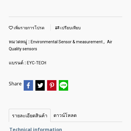
เพิ่มรายการโปรด
เปรียบเทียบ
หมวดหมู่ :
,
Environmental Sensor & measurement
Air
Quality sensors
แบรนด์ :
EYC-TECH
Share
ดาวน์โหลด
รายละเอียดสินค้า
Technical information