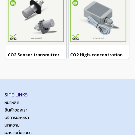
CO2 Sensor transmitter GS07-N5-C (5000PPM)
CO2 High-concentration Sensor transmitter GS45-N (0..30%vol)
SITE LINKS
หน้าหลัก
สินค้าของเรา
บริการของเรา
บทความ
ผลงานที่ผ่านมา