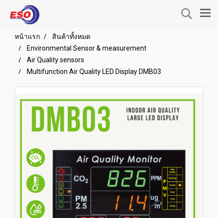
หน้าแรก
สินค้าทั้งหมด
Environmental Sensor & measurement
Air Quality sensors
Multifunction Air Quality LED Display DMB03