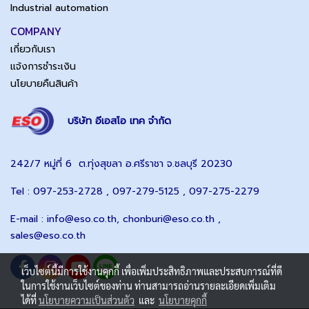
Industrial automation
COMPANY
เกี่ยวกับเรา
แจ้งการชำระเงิน
นโยบายคืนสินค้า
บริษัท อีเอสโอ เทค จำกัด
242/7 หมู่ที่ 6 ต.ทุ่งสุขลา อ.ศรีราชา จ.ชลบุรี 20230
Tel : 097-253-2728 , 097-279-5125 , 097-275-2279
E-mail :
info@eso.co.th
,
chonburi@eso.co.th ,
sales@eso.co.th
เว็บไซต์นี้มีการใช้งานคุกกี้ เพื่อเพิ่มประสิทธิภาพและประสบการณ์ที่ดี
ในการใช้งานเว็บไซต์ของท่าน ท่านสามารถอ่านรายละเอียดเพิ่มเติม
ได้ที่
นโยบายความเป็นส่วนตัว
และ
นโยบายคุกกี้