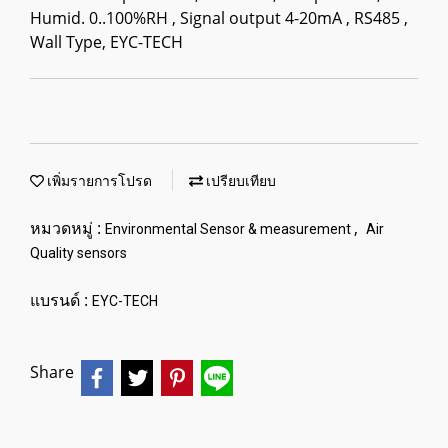
Humid. 0..100%RH , Signal output 4-20mA , RS485 ,
Wall Type, EYC-TECH
เพิ่มรายการโปรด
เปรียบเทียบ
หมวดหมู่ :
,
Environmental Sensor & measurement
Air
Quality sensors
แบรนด์ :
EYC-TECH
Share