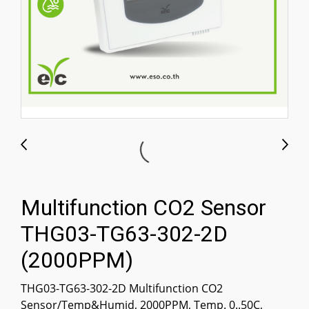
Multifunction CO2 Sensor
THG03-TG63-302-2D
(2000PPM)
THG03-TG63-302-2D Multifunction CO2
Sensor/Temp&Humid, 2000PPM, Temp. 0..50C,