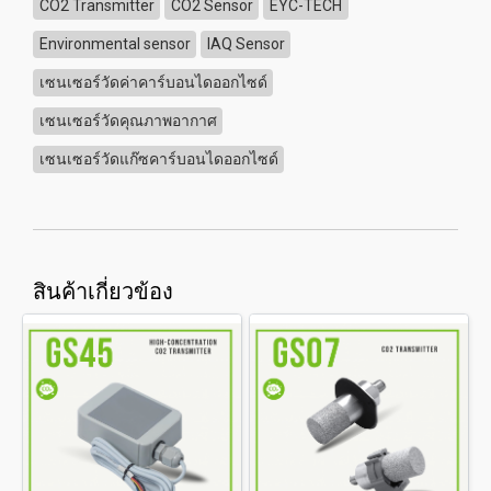
CO2 Transmitter
CO2 Sensor
EYC-TECH
Environmental sensor
IAQ Sensor
เซนเซอร์วัดค่าคาร์บอนไดออกไซด์
เซนเซอร์วัดคุณภาพอากาศ
เซนเซอร์วัดแก๊ซคาร์บอนไดออกไซด์
สินค้าเกี่ยวข้อง