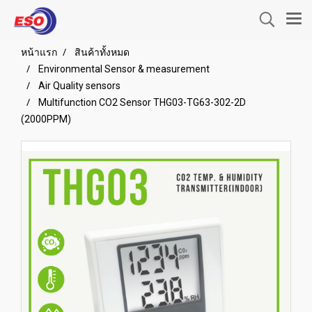
หน้าแรก
สินค้าทั้งหมด
Environmental Sensor & measurement
Air Quality sensors
Multifunction CO2 Sensor THG03-TG63-302-2D
(2000PPM)