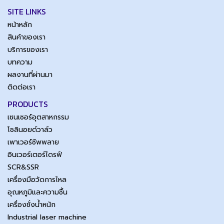
SITE LINKS
หน้าหลัก
สินค้าของเรา
บริการของเรา
บทความ
ผลงานที่ผ่านมา
ติดต่อเรา
PRODUCTS
เซนเซอร์อุตสาหกรรม
โซลินอยด์วาล์ว
เพาเวอร์ซัพพลาย
อินเวอร์เตอร์ไดรฟ์
SCR&SSR
เครื่องมือวัดการไหล
อุณหภูมิและความชื้น
เครื่องชั่งน้ำหนัก
Industrial laser machine