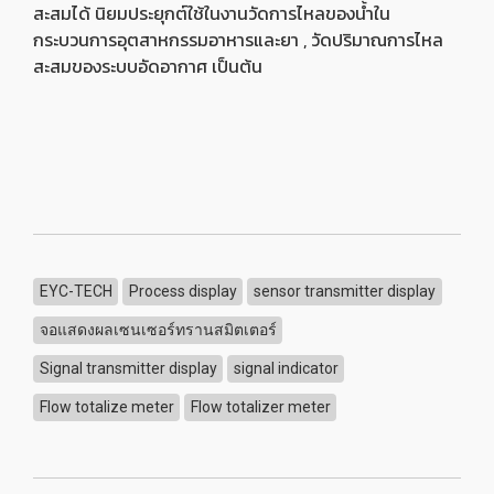
สะสมได้ นิยมประยุกต์ใช้ในงานวัดการไหลของน้ำใน
กระบวนการอุตสาหกรรมอาหารและยา , วัดปริมาณการไหล
สะสมของระบบอัดอากาศ เป็นต้น
EYC-TECH
Process display
sensor transmitter display
จอแสดงผลเซนเซอร์ทรานสมิตเตอร์
Signal transmitter display
signal indicator
Flow totalize meter
Flow totalizer meter