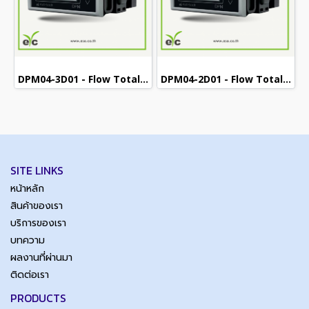
DPM04-3D01 - Flow Totalize Meter / มิเตอร์แสดงผลรวมการไหล
DPM04-2D01 - Flow Totalize Meter / มิเตอร์แสดงผลรวมการไหล
SITE LINKS
หน้าหลัก
สินค้าของเรา
บริการของเรา
บทความ
ผลงานที่ผ่านมา
ติดต่อเรา
PRODUCTS