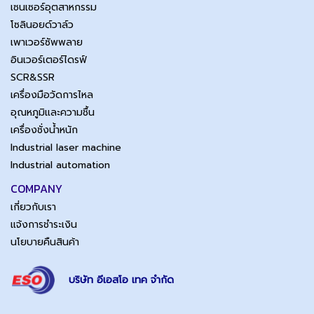
เซนเซอร์อุตสาหกรรม
โซลินอยด์วาล์ว
เพาเวอร์ซัพพลาย
อินเวอร์เตอร์ไดรฟ์
SCR&SSR
เครื่องมือวัดการไหล
อุณหภูมิและความชื้น
เครื่องชั่งน้ำหนัก
Industrial laser machine
Industrial automation
COMPANY
เกี่ยวกับเรา
แจ้งการชำระเงิน
นโยบายคืนสินค้า
บริษัท อีเอสโอ เทค จำกัด