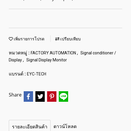
เพิ่มรายการโปรด
เปรียบเทียบ
หมวดหมู่ :
,
FACTORY AUTOMATION
Signal conditioner /
,
Display
Signal Display Monitor
แบรนด์ :
EYC-TECH
Share
ดาวน์โหลด
รายละเอียดสินค้า