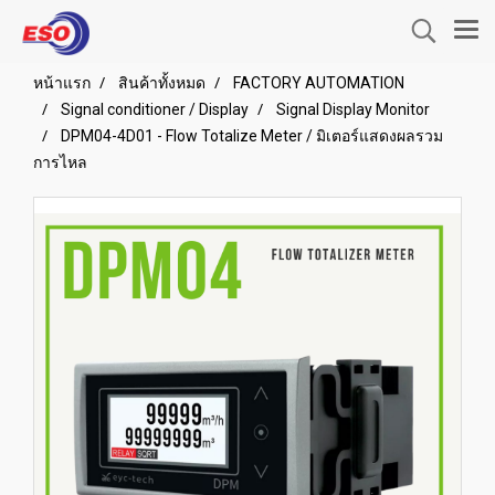
หน้าแรก
สินค้าทั้งหมด
FACTORY AUTOMATION
Signal conditioner / Display
Signal Display Monitor
DPM04-4D01 - Flow Totalize Meter / มิเตอร์แสดงผลรวม
การไหล