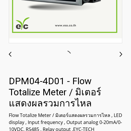
DPM04-4D01 - Flow
Totalize Meter / มิเตอร์
แสดงผลรวมการไหล
Flow Totalize Meter / มิเตอร์แสดงผลรวมการไหล , LED
display , Input frequency , Output analog 0-20mA/0-
10VDC, RS485 , Relay output ,EYC-TECH