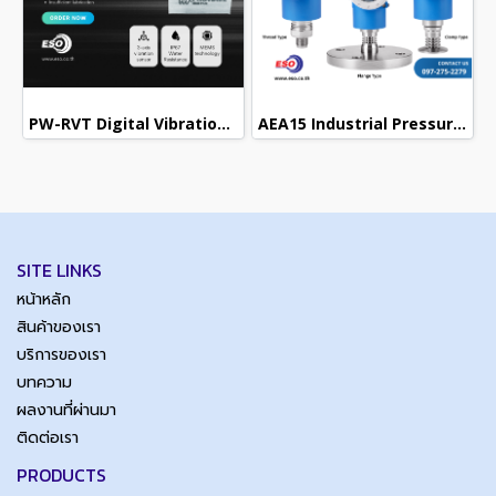
PW-RVT Digital Vibration Monitoring and Temperature Sensor
AEA15 Industrial Pressure Transmitter | เซนเซอร์วัดแรงดัน
SITE LINKS
หน้าหลัก
สินค้าของเรา
บริการของเรา
บทความ
ผลงานที่ผ่านมา
ติดต่อเรา
PRODUCTS