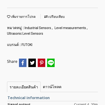
เพิ่มรายการโปรด
เปรียบเทียบ
หมวดหมู่ :
,
,
Industrial Sensors
Level measurements
Ultrasonic Level Sensors
แบรนด์ :
FUTOKI
Share
ดาวน์โหลด
รายละเอียดสินค้า
Technical information
Signal output
Current 4..20mA