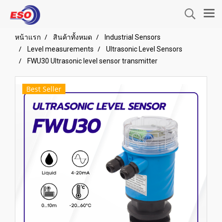
หน้าแรก
สินค้าทั้งหมด
Industrial Sensors
Level measurements
Ultrasonic Level Sensors
FWU30 Ultrasonic level sensor transmitter
Best Seller