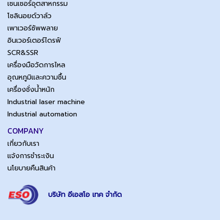
เซนเซอร์อุตสาหกรรม
โซลินอยด์วาล์ว
เพาเวอร์ซัพพลาย
อินเวอร์เตอร์ไดรฟ์
SCR&SSR
เครื่องมือวัดการไหล
อุณหภูมิและความชื้น
เครื่องชั่งน้ำหนัก
Industrial laser machine
Industrial automation
COMPANY
เกี่ยวกับเรา
แจ้งการชำระเงิน
นโยบายคืนสินค้า
บริษัท อีเอสโอ เทค จำกัด