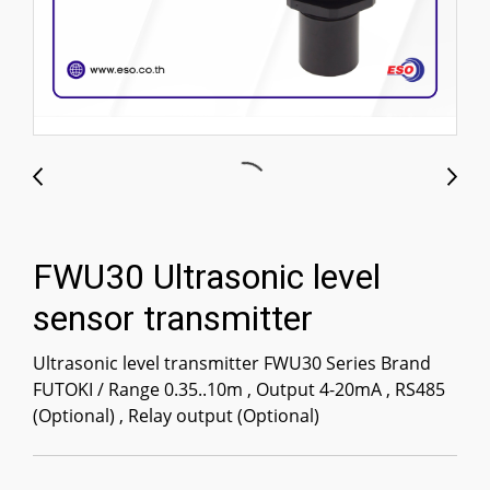
FWU30 Ultrasonic level
sensor transmitter
Ultrasonic level transmitter FWU30 Series Brand
FUTOKI / Range 0.35..10m , Output 4-20mA , RS485
(Optional) , Relay output (Optional)