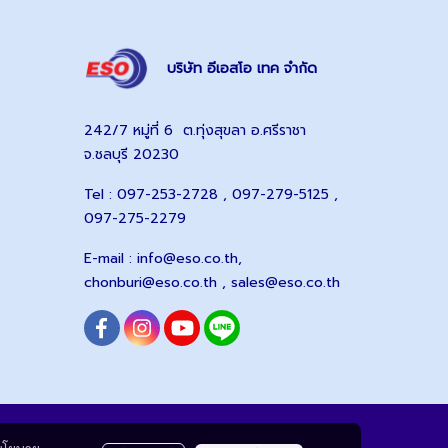
บริษัท อีเอสโอ เทค จำกัด
242/7 หมู่ที่ 6 ต.ทุ่งสุขลา อ.ศรีราชา
จ.ชลบุรี 20230
Tel : 097-253-2728 , 097-279-5125 ,
097-275-2279
E-mail :
info@eso.co.th
,
chonburi@eso.co.th ,
sales@eso.co.th