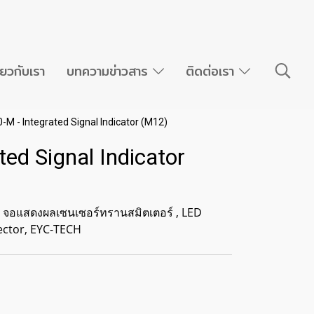
ี่ยวกับเรา
บทความข่าวสาร
ติดต่อเรา
M - Integrated Signal Indicator (M12)
ed Signal Indicator
r จอแสดงผลเซนเซอร์ทรานสมิตเตอร์ , LED
ector, EYC-TECH