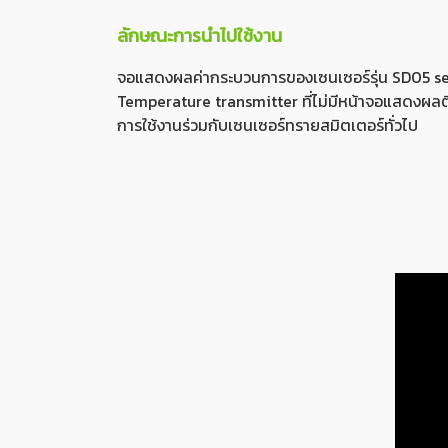
ลักษณะการนำไปใช้งาน
จอแสดงผลค่ากระบวนการของเซนเซอร์รุ่น SD05 seri
Temperature transmitter ที่ไม่มีหน้าจอแสดงผลติดม
การใช้งานร่วมกับเซนเซอร์ทรายสมิตเตอร์ทั่วไป