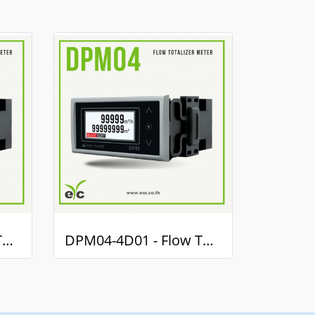
DPM04-2D01 - Flow Totalize Meter / มิเตอร์แสดงผลรวมการไหล
DPM04-4D01 - Flow Totalize Meter / มิเตอร์แสดงผลรวมการไหล