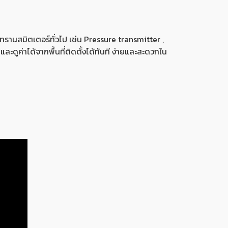
นสมิตเตอร์ทั่วไป เช่น Pressure transmitter ,
ดูค่าได้จากพื้นที่ติดตั้งได้ทันที ง่ายและสะดวกใน