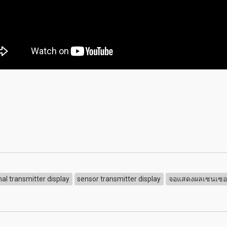
nal transmitter display
sensor transmitter display
จอแสดงผลเซนเซอร