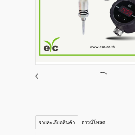
ดาวน์โหลด
รายละเอียดสินค้า