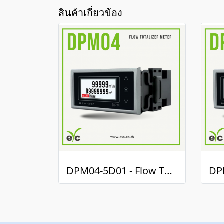
สินค้าเกี่ยวข้อง
DPM04-5D01 - Flow Totalize Meter / มิเตอร์แสดงผลรวมการไหล