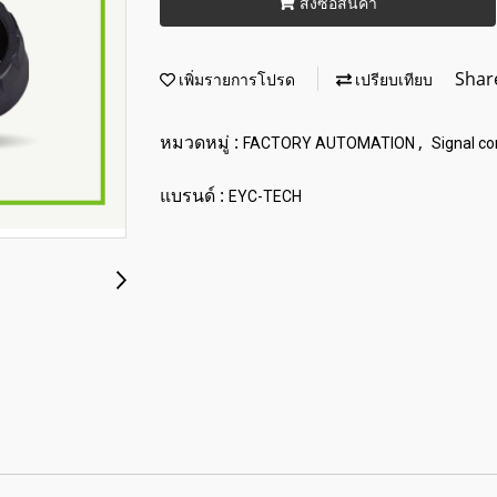
สั่งซื้อสินค้า
Shar
เพิ่มรายการโปรด
เปรียบเทียบ
หมวดหมู่ :
,
FACTORY AUTOMATION
Signal co
แบรนด์ :
EYC-TECH