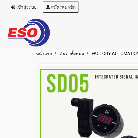
เข้าสู่ระบบ
สมัครสมาชิก
หน้าแรก
สินค้าทั้งหมด
FACTORY AUTOMATIO