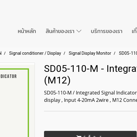
หน้าหลัก
สินค้าของเรา
บริการของเรา
เก
N
Signal conditioner / Display
Signal Display Monitor
SD05-110-
SD05-110-M - Integrat
(M12)
SD05-110-M / Integrated Signal Indicato
display , Input 4-20mA 2wire , M12 Conn