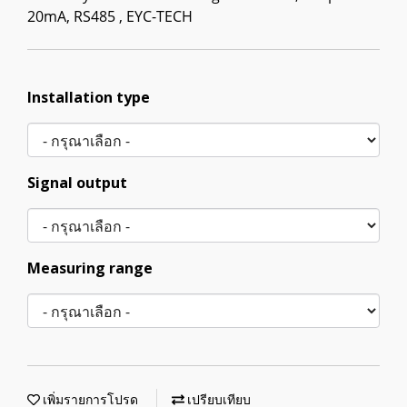
20mA, RS485 , EYC-TECH
Installation type
Signal output
Measuring range
เพิ่มรายการโปรด
เปรียบเทียบ