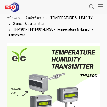
หน้าแรก
สินค้าทั้งหมด
TEMPERATURE & HUMIDITY
Sensor & transmitter
THM801-T141H001-DMSU - Temperature & Humidity
Transmitter