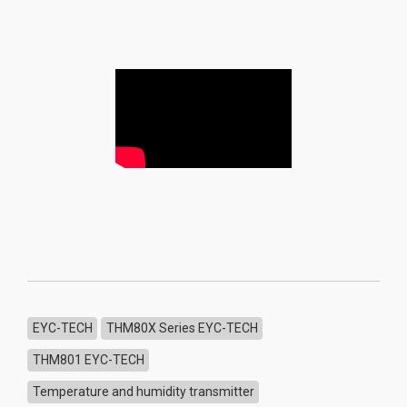
EYC-TECH
THM80X Series EYC-TECH
THM801 EYC-TECH
Temperature and humidity transmitter