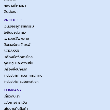
ผลงานที่ผ่านมา
ติดต่อเรา
PRODUCTS
เซนเซอร์อุตสาหกรรม
โซลินอยด์วาล์ว
เพาเวอร์ซัพพลาย
อินเวอร์เตอร์ไดรฟ์
SCR&SSR
เครื่องมือวัดการไหล
อุณหภูมิและความชื้น
เครื่องชั่งน้ำหนัก
Industrial laser machine
Industrial automation
COMPANY
เกี่ยวกับเรา
แจ้งการชำระเงิน
นโยบายคืนสินค้า