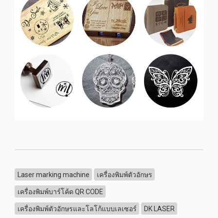
Laser marking machine
เครื่องพิมพ์ตัวอักษร
เครื่องพิมพ์บาร์โค้ด QR CODE
เครื่องพิมพ์ตัวอักษรและโลโก้แบบเลเซอร์
DK LASER