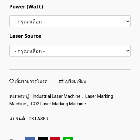
Power (Watt)
Laser Source
เพิ่มรายการโปรด
เปรียบเทียบ
หมวดหมู่ :
,
Industrial Laser Machine
Laser Marking
,
Machine
CO2 Laser Marking Machine
แบรนด์ :
DK LASER