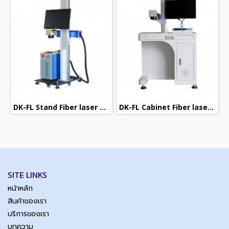
DK-FL Stand Fiber laser marking machine
DK-FL Cabinet Fiber laser marking machine
SITE LINKS
หน้าหลัก
สินค้าของเรา
บริการของเรา
บทความ