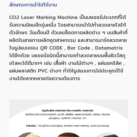
ลักษณะการนำไปใช้งาน
CO2 Laser Marking Machine เป็นเลเซอร์ประเภทที่ได้
รับความนิยมอีกรุ่นหนึ่ง โดยสามารถนำไปทำลวดลายโลโก้
ตัวอักษร วันเดือนปี ตัวเลขล็อตการผลิตต่าง ๆ บนสินค้าที่
ผลิตในสายการผลิตอุตสาหกรรม และสามารมาร์คลวดลาย
ในรูปแบบของ QR CODE , Bar Code , Datamatrix
ได้อีกด้วย เลเซอร์ชนิดนี้สามารถทำลวดลายบนพื้นผิววัสดุ
อโลหะได้ดีมากๆ เช่น เสื้อผ้า งานไม้ต่างๆ , แผ่นอคริลิค ,
แผ่นพลาสติก PVC ต่างๆ ทำให้รูปแบบการไปประยุกต์ใช้
งานได้หลากหลายต่อความต้องการ