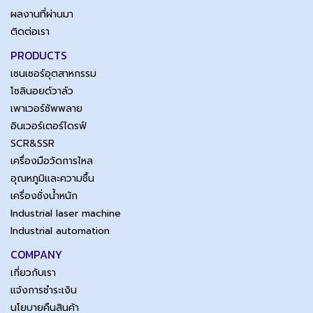
ผลงานที่ผ่านมา
ติดต่อเรา
PRODUCTS
เซนเซอร์อุตสาหกรรม
โซลินอยด์วาล์ว
เพาเวอร์ซัพพลาย
อินเวอร์เตอร์ไดรฟ์
SCR&SSR
เครื่องมือวัดการไหล
อุณหภูมิและความชื้น
เครื่องชั่งน้ำหนัก
Industrial laser machine
Industrial automation
COMPANY
เกี่ยวกับเรา
แจ้งการชำระเงิน
นโยบายคืนสินค้า