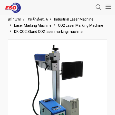
หน้าแรก
สินค้าทั้งหมด
Industrial Laser Machine
Laser Marking Machine
CO2 Laser Marking Machine
DK-CO2 Stand CO2 laser marking machine