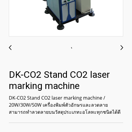
DK-CO2 Stand CO2 laser
marking machine
DK-CO2 Stand CO2 laser marking machine /
20W/30W/50W เครื่องพิมพ์ตัวอักษรและลวดลาย
สามารถทำลวดลายบนวัสดุประเภทะอโลหะทุกชนิดได้ดี