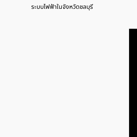
ระบบไฟฟ้าในจังหวัดชลบุรี