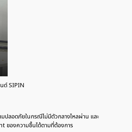
นด์ SIPIN
ามปลอดภัยในกรณีไม่มีตัวกลางไหลผ่าน และ
int ของความชื้นได้ตามที่ต้องการ