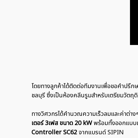
โดยทางลูกค้าได้ติดต่อทีมงานเพื่อขอคำปรึก
ชลบุรี ซึ่งเป็นห้องคลีนรูมสำหรับเตรียมวัตถ
ทางวิศวกรได้คำนวณความเร็วลมและค่าต่างๆที
เตอร์ 3เฟส ขนาด 20 kW
พร้อมทั้งออกแบบแล
Controller SC62
จากแบรนด์ SIPIN