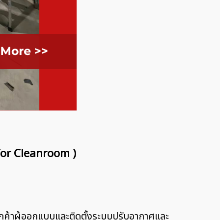
 for Cleanroom )
ลูกค้าผู้ออกแบบและติดตั้งระบบปรับอากาศและ