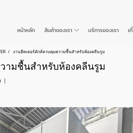
หน้าหลัก
สินค้าของเรา
บริการของเรา
เก
TER
งานฮีตเตอร์ดักส์ควบคุมความชื้นสำหรับห้องคลีนรูม
วามชื้นสำหรับห้องคลีนรูม
ม
|