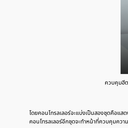
ควบคุมฮี
โดยคอนโทรลเลอร์จะแบ่งเป็นสองชุดคือแสดง
คอนโทรลเลอร์อีกชุดจะทำหน้าที่ควบคุมความชื้