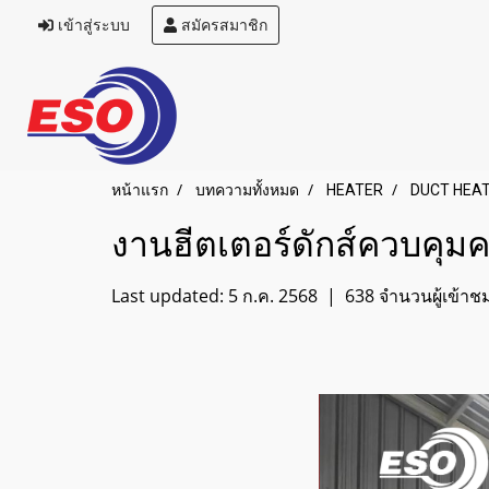
เข้าสู่ระบบ
สมัครสมาชิก
หน้าแรก
บทความทั้งหมด
HEATER
DUCT HEA
งานฮีตเตอร์ดักส์ควบคุมค
Last updated: 5 ก.ค. 2568
|
638 จำนวนผู้เข้าช