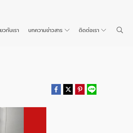
ี่ยวกับเรา
บทความข่าวสาร
ติดต่อเรา