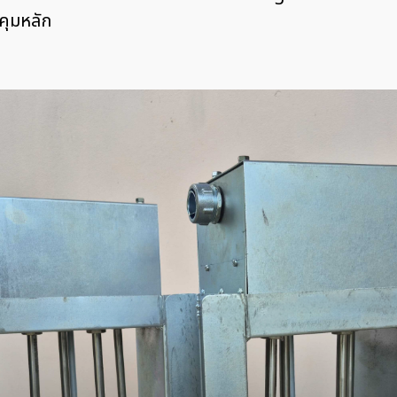
คุมหลัก