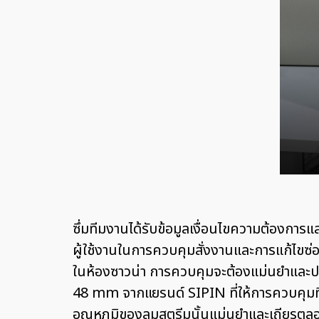
ซึ่มทีมงานได้รับข้อมูลเงื่อนไขความต้องการ
ผู้ใช้งานในการควบคุมสั่งงานและการแก้ไขซ่
ในห้องซาวน่า การควบคุมจะต้องแม่นยำและปล
48 mm จากแยรนด์ SIPIN ที่ให้การควบคุมที
อุณหภูมิของลมสตรีมนั้นแม่นยำและเถียรตล