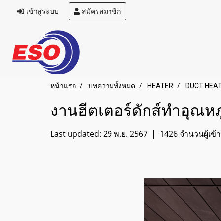
เข้าสู่ระบบ
สมัครสมาชิก
หน้าแรก
บทความทั้งหมด
HEATER
DUCT HEA
งานฮีตเตอร์ดักส์ทำอุณห
Last updated: 29 พ.ย. 2567
|
1426 จำนวนผู้เข้