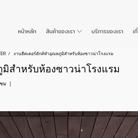
หน้าหลัก
สินค้าของเรา
บริการของเรา
เก
TER
งานฮีตเตอร์ดักส์ทำอุณหภูมิสำหรับห้องซาวน่าโรงแรม
ภูมิสำหรับห้องซาวน่าโรงแรม
าชม
|