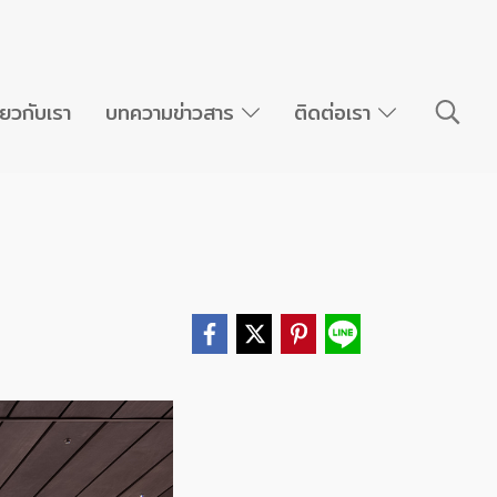
ี่ยวกับเรา
บทความข่าวสาร
ติดต่อเรา