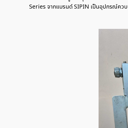
Series จากแบรนด์ SIPIN เป็นอุปกรณ์ควบ