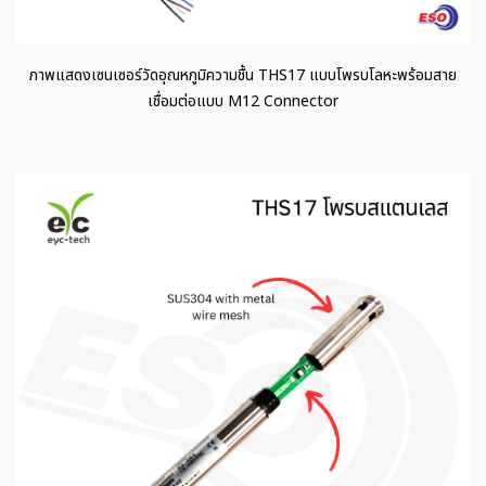
ภาพแสดงเซนเซอร์วัดอุณหภูมิความชื้น THS17 แบบโพรบโลหะพร้อมสาย
เชื่อมต่อแบบ M12 Connector