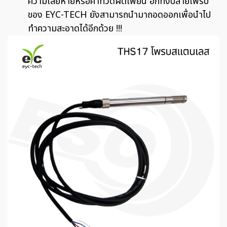
ความเสียหายหรือค่าที่วัดผิดเพี้ยน อีกทั้งปลายโพรบ
ของ EYC-TECH ยังสามารถนำมาถอดออกเพื่อนำไป
ทำความสะอาดได้อีกด้วย !!!