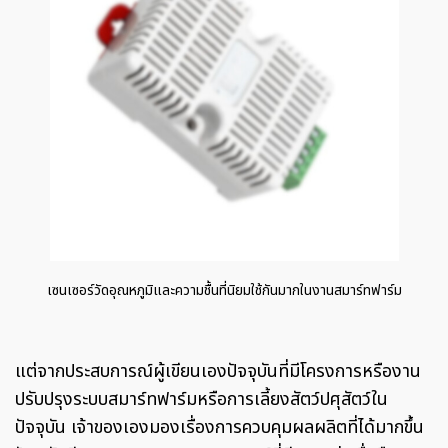
เซนเซอร์วัดอุณหภูมิและความชื้นที่นิยมใช้กันมากในงานสมาร์ทฟาร์ม
แต่จากประสบการณ์ผู้เขียนเองปัจจุบันที่มีโครงการหรืองาน
ปรับปรุงระบบสมาร์ทฟาร์มหรือการเลี้ยงสัตว์ปศุสัตว์ใน
ปัจจุบัน เจ้าของเองมองเรื่องการควบคุมผลผลิตที่ได้มากขึ้น