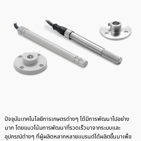
ปัจจุบันเทคโนโลยีการเกษตรต่างๆ ได้มีการพัฒนาไปอย่าง
มาก โดยแนวโน้มการพัฒนาที่รวดเร็วมาจากระบบและ
อุปกรณ์ต่างๆ ที่ผู้ผลิตหลากหลายแบรนด์ได้ผลิตขึ้นมาเพื่อ