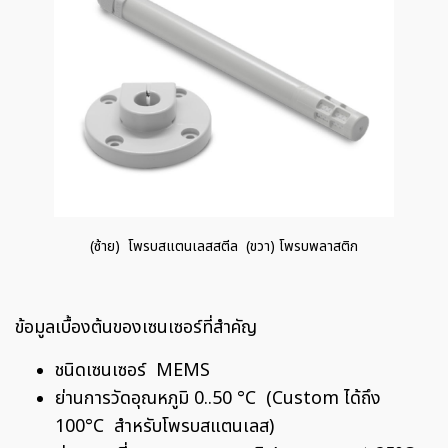
(ซ้าย) โพรบสแตนเลสสตีล (ขวา) โพรบพลาสติก
ข้อมูลเบื้องต้นของเซนเซอร์ที่สำคัญ
ชนิดเซนเซอร์ MEMS
ย่านการวัดอุณหภูมิ 0..50 °C (Custom ได้ถึง
100°C สำหรับโพรบสแตนเลส)