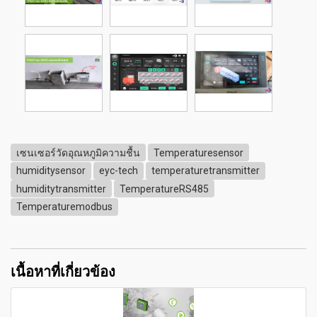
เซนเซอร์วัดอุณหภูมิความชื้น
Temperaturesensor
humiditysensor
eyc-tech
temperaturetransmitter
humiditytransmitter
TemperatureRS485
Temperaturemodbus
เนื้อหาที่เกี่ยวข้อง