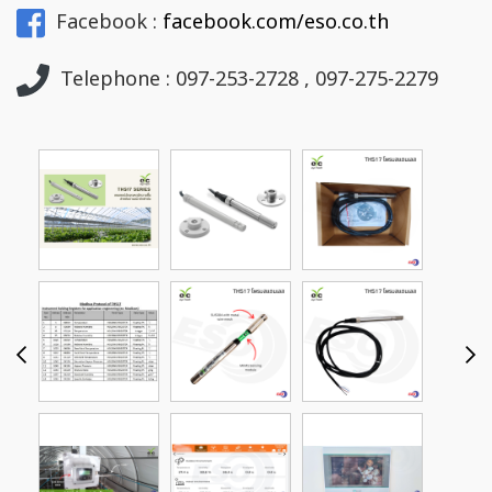
Facebook :
facebook.com/eso.co.th
Telephone : 097-253-2728 , 097-275-2279