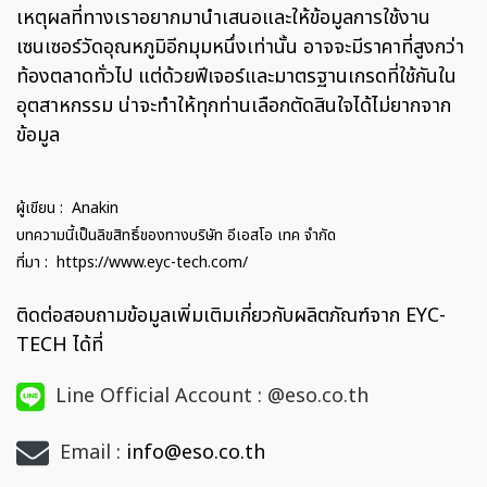
เหตุผลที่ทางเราอยากมานำเสนอและให้ข้อมูลการใช้งาน
เซนเซอร์วัดอุณหภูมิอีกมุมหนึ่งเท่านั้น อาจจะมีราคาที่สูงกว่า
ท้องตลาดทั่วไป แต่ด้วยฟีเจอร์และมาตรฐานเกรดที่ใช้กันใน
อุตสาหกรรม น่าจะทำให้ทุกท่านเลือกตัดสินใจได้ไม่ยากจาก
ข้อมูล
ผู้เขียน : Anakin
บทความนี้เป็นลิขสิทธิ์ของทางบริษัท อีเอสโอ เทค จำกัด
ที่มา :
https://www.eyc-tech.com/
ติดต่อสอบถามข้อมูลเพิ่มเติมเกี่ยวกับผลิตภัณฑ์จาก EYC-
TECH ได้ที่
Line Official Account : @eso.co.th
Email :
info@eso.co.th