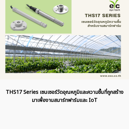
THS17 Series เซนเซอร์วัดอุณหภูมิและความชื้นที่ถูกสร้าง
มาเพื่องานสมาร์ทฟาร์มและ IoT