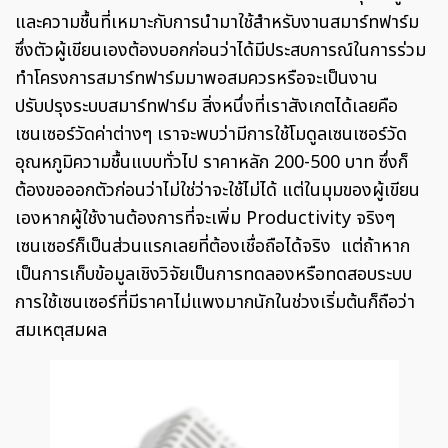
และความชื้นที่เหมาะกับการนำมาใช้สำหรับงานสมาร์ทฟาร์ม
ซึ่งตัวผู้เขียนเองต้องบอกก่อนว่าได้มีประสบการณ์ในการร่วม
ทำโครงการสมาร์ทฟาร์มมาพอสมควรหรือจะเป็นงาน
ปรับปรุงระบบสมาร์ทฟาร์ม สิ่งหนึ่งที่เราสังเกตได้เลยคือ
เซนเซอร์วัดค่าต่างๆ เราจะพบว่ามีการใช้โมดูลเซนเซอร์วัด
อุณหภูมิความชื้นแบบทั่วไป ราคาหลัก 200-500 บาท ซึ่งก็
ต้องขอออกตัวก่อนว่าไม่ใช่ว่าจะใช้ไม่ได้ แต่ในมุมของผู้เขียน
เองหากผู้ใช้งานต้องการที่จะเพิ่ม Productivity จริงๆ
เซนเซอร์ก็เป็นส่วนแรกเลยที่ต้องเชื่อถือได้จริง แต่ถ้าหาก
เป็นการเก็บข้อมูลเชิงวิจัยเป็นการทดลองหรือทดสอบระบบ
การใช้เซนเซอร์ที่มีราคาไม่แพงมากนักในช่วงเริ่มต้นก็ถือว่า
สมเหตุสมผล