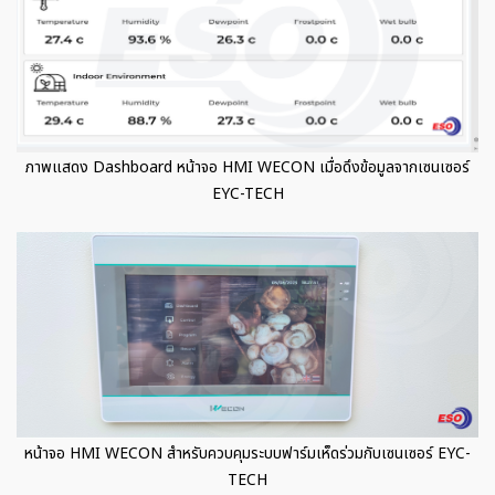
ภาพแสดง Dashboard หน้าจอ HMI WECON เมื่อดึงข้อมูลจากเซนเซอร์
EYC-TECH
หน้าจอ HMI WECON สำหรับควบคุมระบบฟาร์มเห็ดร่วมกับเซนเซอร์ EYC-
TECH