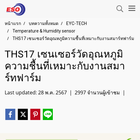
หน้าแรก
บทความทั้งหมด
EYC-TECH
Temperature & Humidity sensor
THS17 เซนเซอร์วัดอุณหภูมิความชื้นที่เหมาะกับงานสมาร์ทฟาร์ม
THS17 เซนเซอร์วัดอุณหภูมิ
ความชื้นที่เหมาะกับงานสมา
ร์ทฟาร์ม
Last updated: 28 พ.ค. 2567
|
2997 จำนวนผู้เข้าชม
|