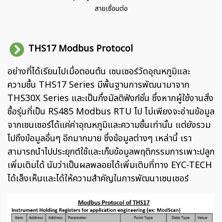
สายเชื่อมต่อ
THS17 Modbus Protocol
อย่างที่ได้เรียนไปเมื่อตอนต้น เซนเซอร์วัดอุณหภูมิและ
ความชื้น THS17 Series มีพื้นฐานการพัฒนามาจาก
THS30X Series และเป็นกึ่งมัลติฟังก์ชั่น ซึ่งหากผู้ใช้งานสั่ง
ซื้อรุ่นที่เป็น RS485 Modbus RTU ไป ไม่เพียงจะอ่านข้อมูล
จากเซนเซอร์ได้แค่ค่าอุณหภูมิและความชื้นเท่านั้น แต่ยังรวม
ไปถึงข้อมูลอื่นๆ อีกมากมาย ซึ่งข้อมูลต่างๆ เหล่านี้ เรา
สามารถนำไปประยุกต์ใช้และเก็บข้อมูลพฤติกรรมการเพาะปลูก
เพิ่มเติมได้ นับว่าเป็นผลพลอยได้เพิ่มเติมที่ทาง EYC-TECH
ได้เล็งเห็นและได้ให้ความสำคัญในการพัฒนาเซนเซอร์