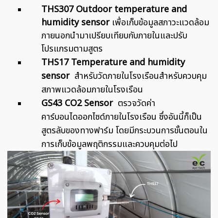
THS307 Outdoor temperature
and
humidity sensor
เพื่อเก็บข้อมูลสภาวะแวดล้อม
ภายนอกนำมาเปรียบเทียบกับภายในและปรับ
โปรแกรมตามสูตร
THS17 Temperature and humidity
sensor
สำหรับวัดภายในโรงเรือนสำหรับควบคุม
สภาพแวดล้อมภายในโรงเรือน
GS43 CO2 Sensor
ตรวจวัดค่า
คาร์บอนไดออกไซด์ภายในโรงเรือน ซึ่งอันนี้ก็เป็น
สูตรลับของทางฟาร์ม โดยมีกระบวนการขั้นตอนใน
การเก็บข้อมูลพฤติกรรมและควบคุมต่อไป