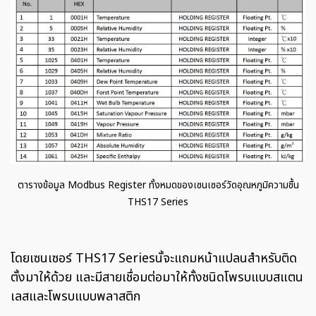
ตารางข้อมูล Modbus Register ทั้งหมดของเซนเซอร์วัดอุณหภูมิความชื้น
THS17 Series
โดยเซนเซอร์ THS17 Seriesนั้จะแถมหน้าแปลนสำหรับติด
ตั้งมาให้ด้วย และมีสายเชื่อมต่อมาให้ทั้งชนิดโพรบแบบสแตน
เลสและโพรบแบบพลาสติก