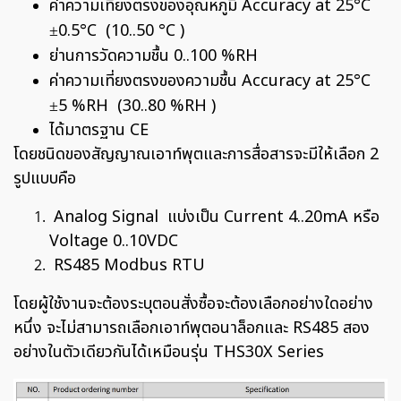
ค่าความเที่ยงตรงของอุณหภูมิ Accuracy at 25°C
±0.5°C (10..50 °C )
ย่านการวัดความชื้น 0..100 %RH
ค่าความเที่ยงตรงของความชื้น Accuracy at 25°C
±5 %RH (30..80 %RH )
ได้มาตรฐาน CE
โดยชนิดของสัญญาณเอาท์พุตและการสื่อสารจะมีให้เลือก 2
รูปแบบคือ
Analog Signal แบ่งเป็น Current 4..20mA หรือ
Voltage 0..10VDC
RS485 Modbus RTU
โดยผู้ใช้งานจะต้องระบุตอนสั่งซื้อจะต้องเลือกอย่างใดอย่าง
หนึ่ง จะไม่สามารถเลือกเอาท์พุตอนาล็อกและ RS485 สอง
อย่างในตัวเดียวกันได้เหมือนรุ่น THS30X Series