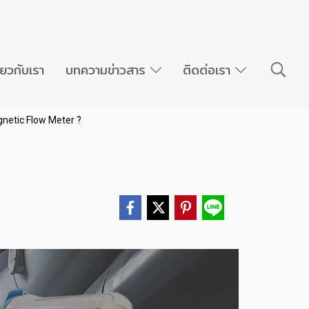
ี่ยวกับเรา
บทความข่าวสาร
ติดต่อเรา
gnetic Flow Meter ?