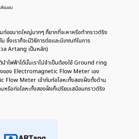
นส่งมอบ
เป็นท่อขนาดใหญ่มากๆ ก็ยากที่จะหาหรือทำกราวด์ริง
ซึ่งเราก็จะมีวิธีการต่อและมีเกณฑ์ในการ
นนวล Artang เป็นหลัก)
ัตินำไฟฟ้าได้นั้นเราไม่จำเป็นต้องใช้ Ground ring
รงสร้างของ Electromagnetic Flow Meter เอง
 Flow Meter เข้ากับท่อโลหะทั้งสองฝั่งทั้งด้าน
ือท่อโลหะทั้งสองฝั่งก็เปรียบเสมือนกราวด์ริง