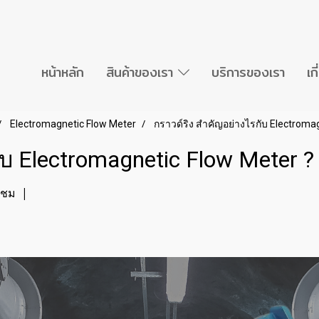
หน้าหลัก
สินค้าของเรา
บริการของเรา
เก
Electromagnetic Flow Meter
กราวด์ริง สำคัญอย่างไรกับ Electroma
ับ Electromagnetic Flow Meter ?
าชม
|