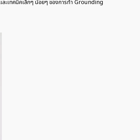
ฐานและเทคนิคเล็กๆ น้อยๆ ของการทำ Grounding