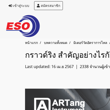
เข้าสู่ระบบ
สมัครสมาชิก
หน้าแรก
บทความทั้งหมด
มิเตอร์วัดอัตราการไหล
กราวด์ริง สำคัญอย่างไรก
Last updated: 16 เม.ย 2567
|
2338 จำนวนผู้เข้