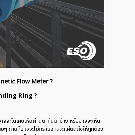
gnetic Flow Meter ?
nding Ring ?
จจะได้เคยเห็นผ่านตากันมาบ้าง หรืออาจจะเห็น
ๆ ท่านก็อาจจะไม่ทราบอาจจะแค่ติดตั้งให้ถูกต้อง