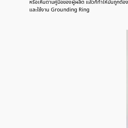
หรือเห็นตามคู่มือของผู้ผลิต แล้วก็ทำให้มันถู
และใช้งาน Grounding Ring