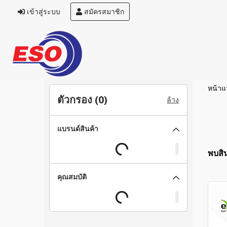
เข้าสู่ระบบ
สมัครสมาชิก
หน้าแ
ตัวกรอง (
0
)
ล้าง
แบรนด์สินค้า
พบสิน
คุณสมบัติ