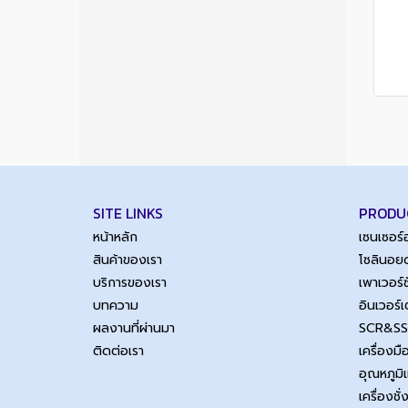
SITE LINKS
PRODU
หน้าหลัก
เซนเซอร
สินค้าของเรา
โซลินอยด
บริการของเรา
เพาเวอร
บทความ
อินเวอร์
ผลงานที่ผ่านมา
SCR&S
ติดต่อเรา
เครื่องม
อุณหภูมิ
เครื่องชั่