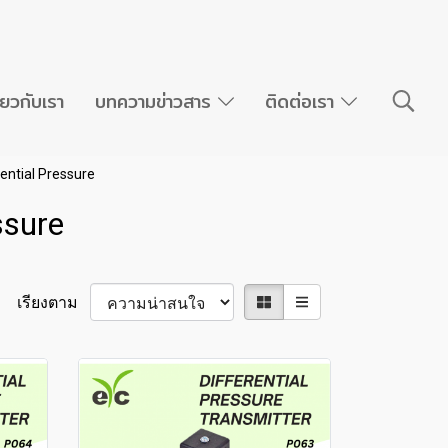
ี่ยวกับเรา
บทความข่าวสาร
ติดต่อเรา
rential Pressure
ssure
เรียงตาม