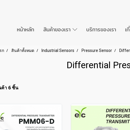
หน้าหลัก
สินค้าของเรา
บริการของเรา
เก
รก
สินค้าทั้งหมด
Industrial Sensors
Pressure Sensor
Diffe
Differential Pre
ค้า 6 ชิ้น