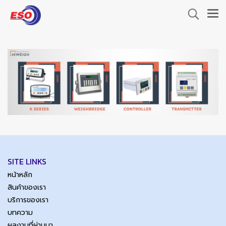
SITE LINKS
หน้าหลัก
สินค้าของเรา
บริการของเรา
บทความ
ผลงานที่ผ่านมา