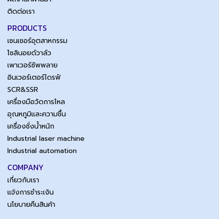
ติดต่อเรา
PRODUCTS
เซนเซอร์อุตสาหกรรม
โซลินอยด์วาล์ว
เพาเวอร์ซัพพลาย
อินเวอร์เตอร์ไดรฟ์
SCR&SSR
เครื่องมือวัดการไหล
อุณหภูมิและความชื้น
เครื่องชั่งน้ำหนัก
Industrial laser machine
Industrial automation
COMPANY
เกี่ยวกับเรา
แจ้งการชำระเงิน
นโยบายคืนสินค้า