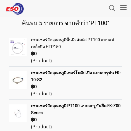
ค้นพบ 5 รายการ จากคำว่า"PT100"
เซนเซอร์วัดอุณหภูมิพื้นผิวสัมผัส PT100 แบบแม่
เหล็กยึด HTP150
฿0
(Product)
เซนเซอร์วัดอุณหภูมิเทอร์โมคัปเปิล แบบสกรูขัน FK-
10-S2
฿0
(Product)
เซนเซอร์วัดอุณหภูมิ PT100 แบบสกรูขันยึด FK-Z00
Series
฿0
(Product)