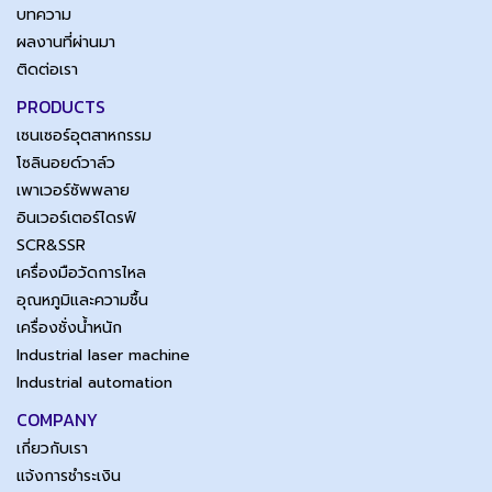
บทความ
ผลงานที่ผ่านมา
ติดต่อเรา
PRODUCTS
เซนเซอร์อุตสาหกรรม
โซลินอยด์วาล์ว
เพาเวอร์ซัพพลาย
อินเวอร์เตอร์ไดรฟ์
SCR&SSR
เครื่องมือวัดการไหล
อุณหภูมิและความชื้น
เครื่องชั่งน้ำหนัก
Industrial laser machine
Industrial automation
COMPANY
เกี่ยวกับเรา
แจ้งการชำระเงิน