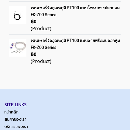
เซนเซอร์วัดอุณหภูมิ PT100 แบบโพรบหางปลากลม
FK-Z00 Series
฿0
(Product)
เซนเซอร์วัดอุณหภูมิ PT100 แบบสายพร้อมปลอกหุ้ม
FK-Z00 Series
฿0
(Product)
SITE LINKS
หน้าหลัก
สินค้าของเรา
บริการของเรา